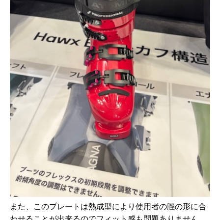
また、このプレートは熱成型により使用者の脛の形に合
わせることが出来るのでフィット感も問題ありません。