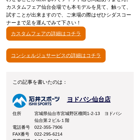
カスタムフェア仙台会場でも本モデルを見て、触って、
試すことが出来ますので、ご来場の際はぜひシダスコー
ナーまで足を運んでみて下さい！
カスタムフェアの詳細はコチラ
コンシェルジュサービスの詳細はコチラ
この記事を書いたのは：
ヨドバシ仙台店
住所
宮城県仙台市宮城野区榴岡1-2-13 ヨドバシ
仙台第２ビル１階
電話番号
022-355-7906
FAX番号
022-295-6214