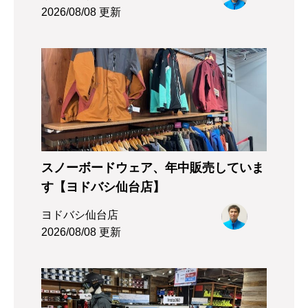
2026/08/08 更新
スノーボードウェア、年中販売していま
す【ヨドバシ仙台店】
ヨドバシ仙台店
2026/08/08 更新