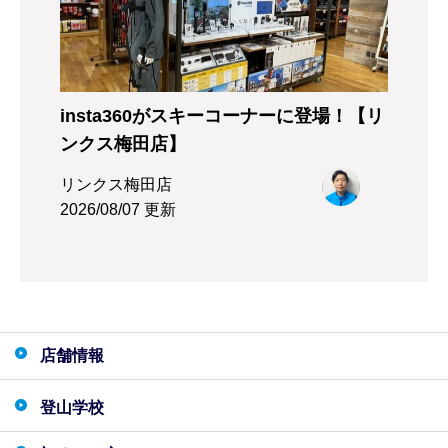
insta360がスキーコーナーに登場！【リ
ンクス梅田店】
リンクス梅田店
2026/08/07 更新
店舗情報
登山学校