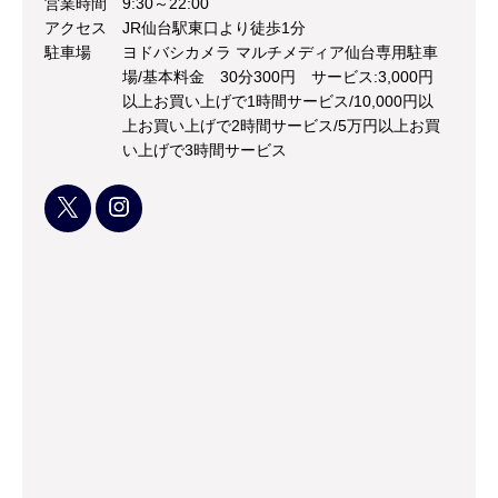
営業時間
9:30～22:00
アクセス
JR仙台駅東口より徒歩1分
駐車場
ヨドバシカメラ マルチメディア仙台専用駐車
場/基本料金 30分300円 サービス:3,000円
以上お買い上げで1時間サービス/10,000円以
上お買い上げで2時間サービス/5万円以上お買
い上げで3時間サービス