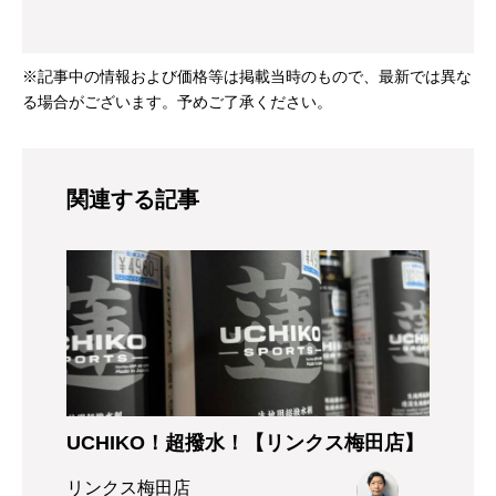
※記事中の情報および価格等は掲載当時のもので、最新では異な
る場合がございます。予めご了承ください。
関連する記事
UCHIKO！超撥水！【リンクス梅田店】
リンクス梅田店