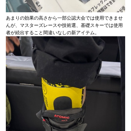
あまりの効果の高さから一部公認大会では使用できませ
んが、マスターズレースや技術選、基礎スキーでは使用
者が続出すること間違いなしの新アイテム。