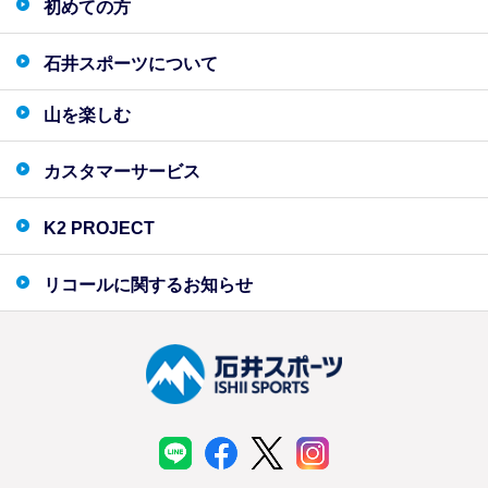
初めての方
石井スポーツについて
山を楽しむ
カスタマーサービス
K2 PROJECT
リコールに関するお知らせ