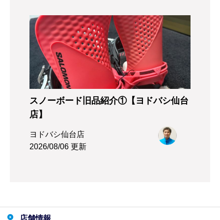
スノーボード旧品紹介①【ヨドバシ仙台
店】
ヨドバシ仙台店
2026/08/06 更新
店舗情報