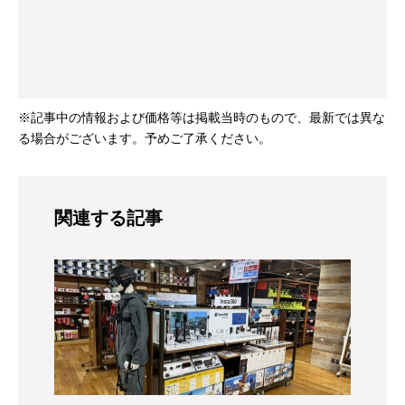
※記事中の情報および価格等は掲載当時のもので、最新では異な
る場合がございます。予めご了承ください。
関連する記事