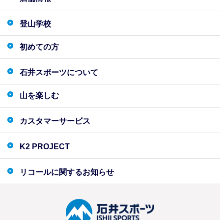
登山学校
初めての方
石井スポーツについて
山を楽しむ
カスタマーサービス
K2 PROJECT
リコールに関するお知らせ