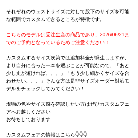
それぞれのウェストサイズに対して股下のサイズを可能
な範囲でカスタムできるところが特徴です。
こちらのモデルは受注生産の商品であり、2026/06/21ま
でのご予約となっているためご注意ください！
カスタムするサイズ次第では追加料金が発生しますが、
より自分に合った一本を選ぶことが可能なので、「あと
少し丈が短ければ、、、」「もう少し細かくサイズを合
わせたい、、、」そんな方は是非サイズオーダー対応モ
デルをチェックしてみてください！
現物の色やサイズ感を確認したい方はぜひカスタムフェ
アへお越しください！
お待ちしております！
カスタムフェアの情報はこちら👇👇👇