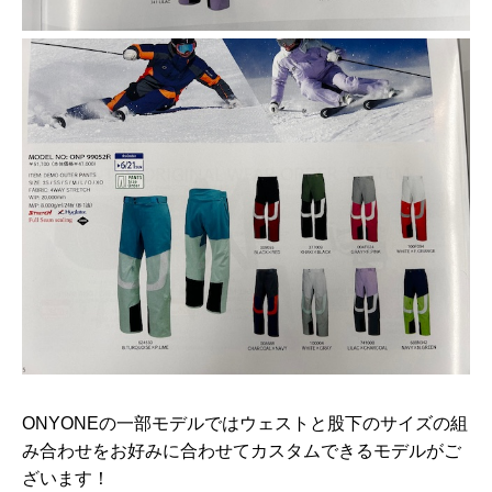
ONYONEの一部モデルではウェストと股下のサイズの組
み合わせをお好みに合わせてカスタムできるモデルがご
ざいます！