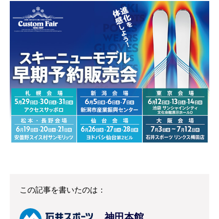
この記事を書いたのは：
神田本館