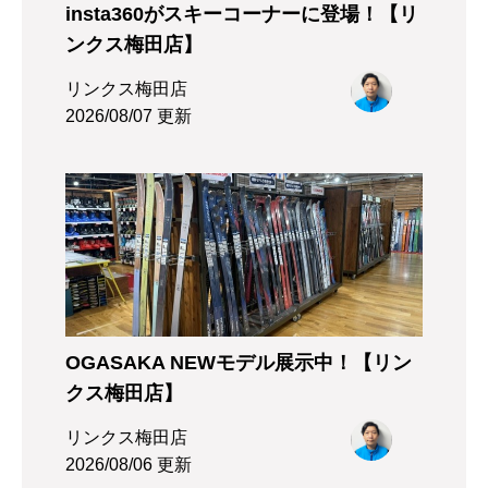
insta360がスキーコーナーに登場！【リ
ンクス梅田店】
リンクス梅田店
2026/08/07 更新
OGASAKA NEWモデル展示中！【リン
クス梅田店】
リンクス梅田店
2026/08/06 更新