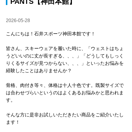
PANTS【神田本館】
2026-05-28
こんにちは！石井スポーツ神田本館です！
皆さん、スキーウェアを履いた時に、「ウェストはちょ
うどいいのに丈が長すぎる、、、」「どうしてもしっく
りくるサイズが見つからない、、、」といったお悩みを
経験したことはありませんか？
骨格、肉付き等々、体格は十人十色です。既製サイズで
は合わせづらいというのはよくあるお悩みかと思われま
す。
そんな方に是非お試しいただきたい商品をご紹介いたし
ます！