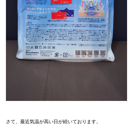
さて、最近気温が高い日が続いております。