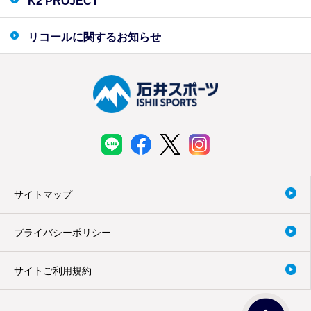
K2 PROJECT
リコールに関するお知らせ
サイトマップ
プライバシーポリシー
サイトご利用規約