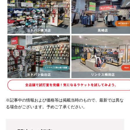
※記事中の情報および価格等は掲載当時のもので、最新では異な
る場合がございます。予めご了承ください。