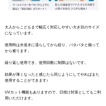
大人からこどもまで幅広く対応しやすい大き目のサイズ
になっています。
使用時は水道水に濡らしてから絞り、バタバタと煽って
から被ります。
繰り返し使用でき、使用回数に制限はないです。
効果が薄くなったと感じたら同じようにしてやればまた
使用することができます♪
UVカット機能もありますので、日焼け対策としてもご利
用いただけます。