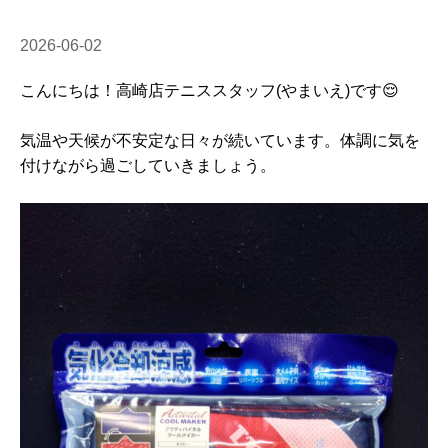
2026-06-02
こんにちは！高崎店テニススタッフ(やまいえ)です😌
気温や天候が不安定な日々が続いています。体調に気を
付けながら過ごしていきましょう。