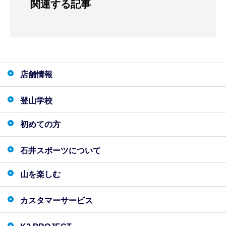
関連する記事
店舗情報
登山学校
初めての方
石井スポーツについて
山を楽しむ
カスタマーサービス