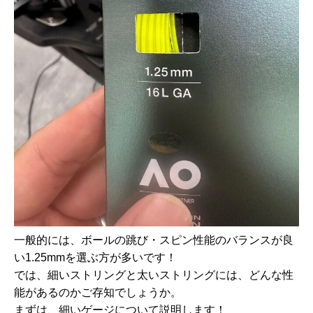
一般的には、ボールの跳び・スピン性能のバランスが良
い1.25mmを選ぶ方が多いです！
では、細いストリングと太いストリングには、どんな性
能があるのかご存知でしょうか。
まずは、細いゲージについて説明します！