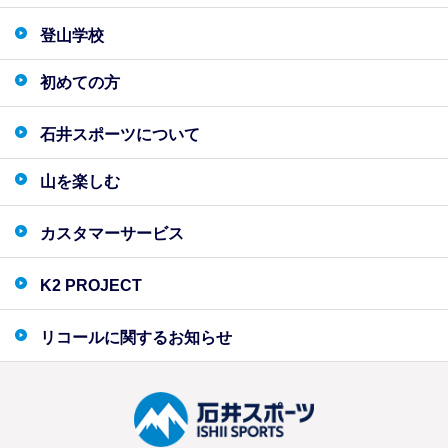
登山学校
初めての方
石井スポーツについて
山を楽しむ
カスタマーサービス
K2 PROJECT
リコールに関するお知らせ