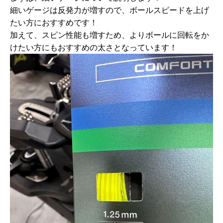
細いゲージは反発力が増すので、ボールスピードを上げ
たい方におすすめです！
加えて、スピン性能も増すため、よりボールに回転をか
けたい方にもおすすめの太さとなっています！