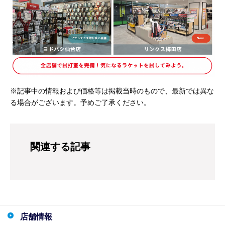
※記事中の情報および価格等は掲載当時のもので、最新では異な
る場合がございます。予めご了承ください。
関連する記事
店舗情報