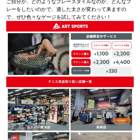
ご自分が、どのようなプレースタイルなのか、どんなプ
レーをしたいのかで、適した太さが変わって来ますの
で、ぜひ色々なゲージを試してみてください！