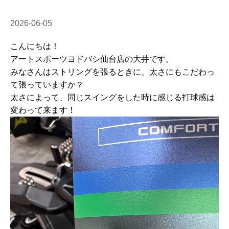
2026-06-05
こんにちは！
アートスポーツヨドバシ仙台店の大井です。
みなさんはストリングを張るときに、太さにもこだわっ
て張っていますか？
太さによって、同じスイングをした時に感じる打球感は
変わって来ます！