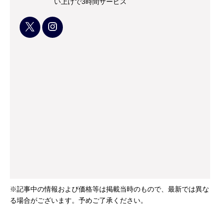
い上げで3時間サービス
※記事中の情報および価格等は掲載当時のもので、最新では異な
る場合がございます。予めご了承ください。