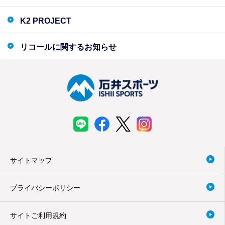
K2 PROJECT
リコールに関するお知らせ
サイトマップ
プライバシーポリシー
サイトご利用規約