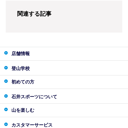
関連する記事
店舗情報
登山学校
初めての方
石井スポーツについて
山を楽しむ
カスタマーサービス