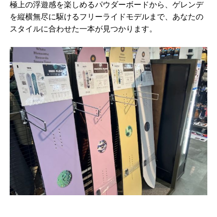
極上の浮遊感を楽しめるパウダーボードから、ゲレンデ
を縦横無尽に駆
けるフリーライドモデルまで、あなたの
スタイルに合わせた一本が見つ
かります。