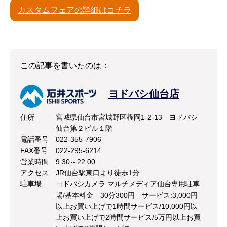
カスタムフェアの詳細はコチラ
この記事を書いたのは：
ヨドバシ仙台店
住所
宮城県仙台市宮城野区榴岡1-2-13 ヨドバシ
仙台第２ビル１階
電話番号
022-355-7906
FAX番号
022-295-6214
営業時間
9:30～22:00
アクセス
JR仙台駅東口より徒歩1分
駐車場
ヨドバシカメラ マルチメディア仙台専用駐車
場/基本料金 30分300円 サービス:3,000円
以上お買い上げで1時間サービス/10,000円以
上お買い上げで2時間サービス/5万円以上お買