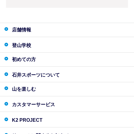
店舗情報
登山学校
初めての方
石井スポーツについて
山を楽しむ
カスタマーサービス
K2 PROJECT