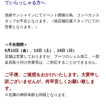
ていらっしゃる方へ
池袋サンシャインにてイベント開催の為、コンペカンス
タッフが不在となります。（他店舗応援スタッフにての
営業となります。）
＜不在期間＞
6月12日（金）、13日（土）、14日（日）
店舗は営業しておりますが、ブーツのシェル加工、一部
金具取り付け作業等は、ご対応することができません。
ご不便、ご迷惑をおかけいたします。大変申し
訳ございませんが、何卒宜しくお願い致しま
す。
※近隣の神田本館も同様となります。