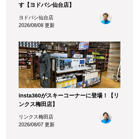
す【ヨドバシ仙台店】
ヨドバシ仙台店
2026/08/08 更新
insta360がスキーコーナーに登場！【リ
ンクス梅田店】
リンクス梅田店
2026/08/07 更新