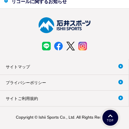
リコールに関するお知らせ
サイトマップ
プライバシーポリシー
サイトご利用規約
Copyright © Ishii Sports Co., Ltd. All Rights Reserved.