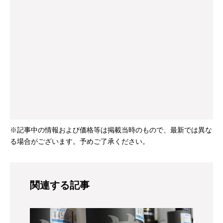
※記事中の情報および価格等は掲載当時のもので、最新では異な
る場合がございます。予めご了承ください。
関連する記事