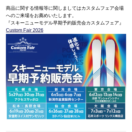
商品に関する情報等に関しましてはカスタムフェア会場
へのご来場をお薦めいたします。
『スキーニューモデル早期予約販売会カスタムフェア』
Custom Fair 2026