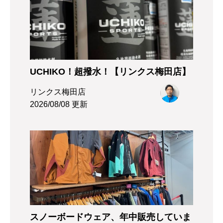
UCHIKO！超撥水！【リンクス梅田店】
リンクス梅田店
2026/08/08 更新
スノーボードウェア、年中販売していま