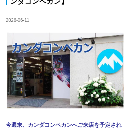
ンダコンペカン】
2026-06-11
今週末、カンダコンペカンへご来店を予定され