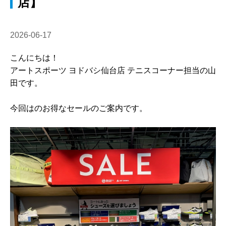
店】
2026-06-17
こんにちは！
アートスポーツ ヨドバシ仙台店 テニスコーナー担当の山
田です。
今回はのお得なセールのご案内です。