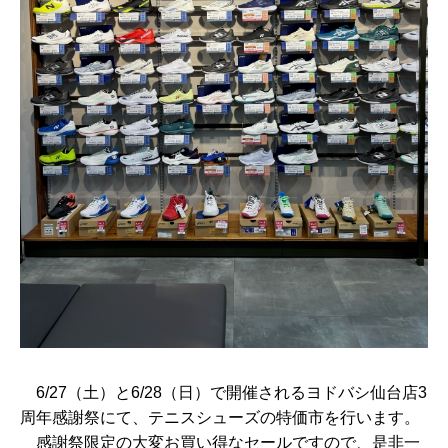
6/27（土）と6/28（日）で開催されるヨドバシ仙台店3
周年感謝祭にて、テニスシューズの特価市を行います。
感謝祭限定の大変お買い得なセールですので、是非一