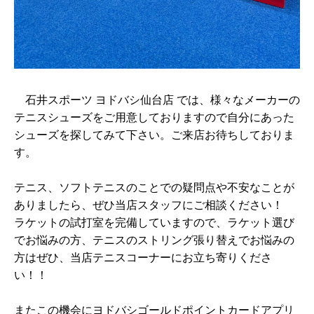
石井スポーツ ヨドバシ仙台店 では、様々なメーカーの
テニスシューズをご用意しておりますので自分にあった
シューズを探してみて下さい。ご来店お待ちしておりま
す。
テニス、ソフトテニスのことでの疑問点や不安なことが
ありましたら、ぜひ当店スタッフにご相談ください！
ラケットの試打室を完備していますので、ラケット選び
でお悩みの方、テニスのストリング張り替えでお悩みの
方はぜひ、当店テニスコーナーにお立ち寄りくださ
い！！
またこの機会にヨドバシゴールドポイントカードアプリ