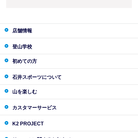
店舗情報
登山学校
初めての方
石井スポーツについて
山を楽しむ
カスタマーサービス
K2 PROJECT