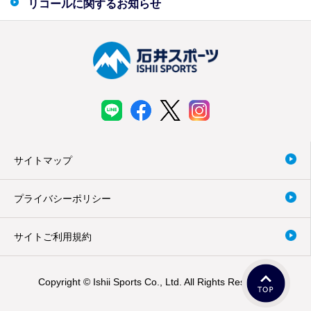
リコールに関するお知らせ
サイトマップ
プライバシーポリシー
サイトご利用規約
Copyright © Ishii Sports Co., Ltd. All Rights Reserved.