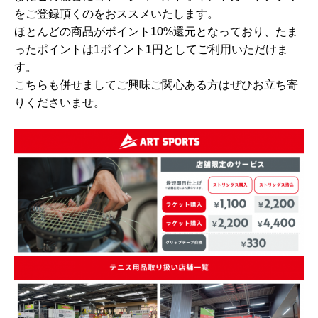
をご登録頂くのをおススメいたします。
ほとんどの商品がポイント10%還元となっており、たま
ったポイントは1ポイント1円としてご利用いただけま
す。
こちらも併せましてご興味ご関心ある方はぜひお立ち寄
りくださいませ。