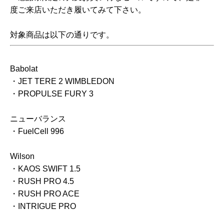
度ご来店いただき履いてみて下さい。
対象商品は以下の通りです。
Babolat
・JET TERE 2 WIMBLEDON
・PROPULSE FURY 3
ニューバランス
・FuelCell 996
Wilson
・KAOS SWIFT 1.5
・RUSH PRO 4.5
・RUSH PRO ACE
・INTRIGUE PRO