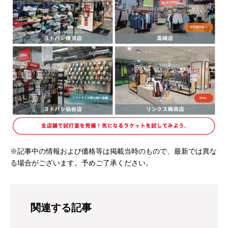
※記事中の情報および価格等は掲載当時のもので、最新では異な
る場合がございます。予めご了承ください。
関連する記事