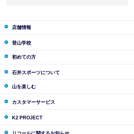
店舗情報
登山学校
初めての方
石井スポーツについて
山を楽しむ
カスタマーサービス
K2 PROJECT
リコールに関するお知らせ