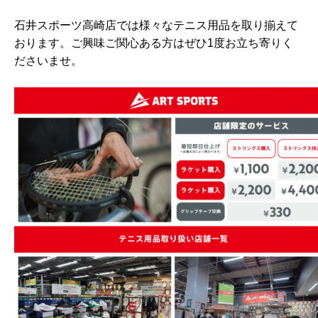
石井スポーツ高崎店では様々なテニス用品を取り揃えて
おります。ご興味ご関心ある方はぜひ1度お立ち寄りく
ださいませ。