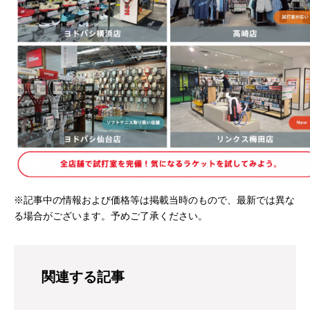
※記事中の情報および価格等は掲載当時のもので、最新では異な
る場合がございます。予めご了承ください。
関連する記事