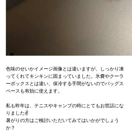
色味のせいかイメージ画像とは違いますが、しっかり凍
ってくれてキンキンに固まっていました。氷嚢やクーラ
ーボックスとは違い、保冷する手間がないのでバッグス
ペースも有効に使えます。
私も昨年は、テニスやキャンプの時にとてもお世話にな
りました✌
暑がりの方はご検討いただいてみてはいかがでしょう
か？