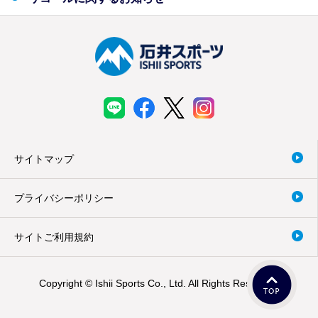
サイトマップ
プライバシーポリシー
サイトご利用規約
Copyright © Ishii Sports Co., Ltd. All Rights Reserved.