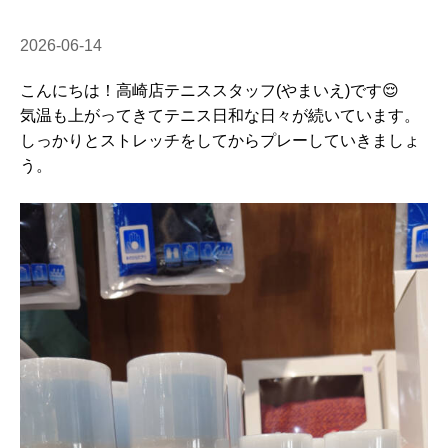
2026-06-14
こんにちは！高崎店テニススタッフ(やまいえ)です😌
気温も上がってきてテニス日和な日々が続いています。
しっかりとストレッチをしてからプレーしていきましょ
う。