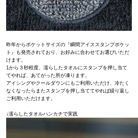
昨年からポケットサイズの『瞬間アイススタンプポケッ
ト』も発売されており、お好みに合わせてお選びいただ
けます。
1から３秒程度、濡らしたタオルにスタンプを押し当て
てやれば、あてがった所が凍ります。
アイシングやクールダウンにもご利用いただけ、冷たく
なくなったらまたスタンプを押し当ててやれば繰り返し
ご利用いただけます。
↓濡らしたタオルハンカチで実践