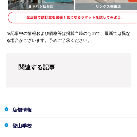
※記事中の情報および価格等は掲載当時のもので、最新では異な
る場合がございます。予めご了承ください。
関連する記事
店舗情報
登山学校