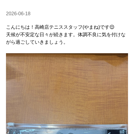
2026-06-18
こんにちは！高崎店テニススタッフ(やまね)です😌
天候が不安定な日々が続きます。体調不良に気を付けな
がら過ごしていきましょう。