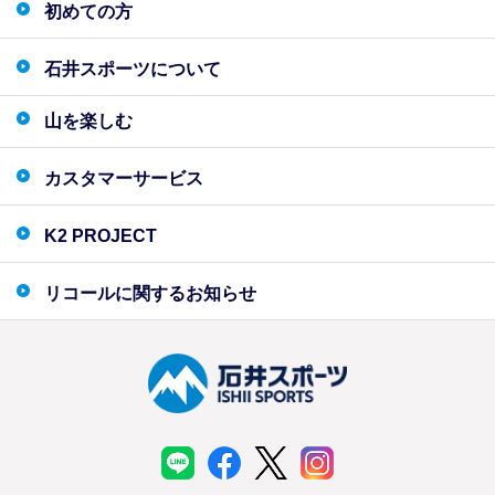
初めての方
石井スポーツについて
山を楽しむ
カスタマーサービス
K2 PROJECT
リコールに関するお知らせ