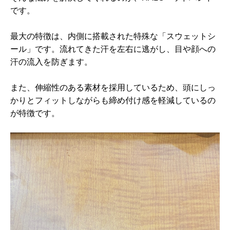
です。
最大の特徴は、内側に搭載された特殊な「スウェットシ
ール」です。流れてきた汗を左右に逃がし、目や顔への
汗の流入を防ぎます。
また、伸縮性のある素材を採用しているため、頭にしっ
かりとフィットしながらも締め付け感を軽減しているの
が特徴です。