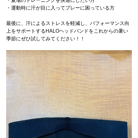
・夏場のトレーニングを快適にしたい方
・運動時に汗が目に入ってプレーに困っている方
最後に、汗によるストレスを軽減し、パフォーマンス向
上をサポートするHALOヘッドバンドをこれからの暑い
季節にぜひ試してみてください！！