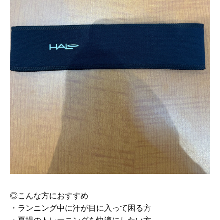
◎こんな方におすすめ
・ランニング中に汗が目に入って困る方