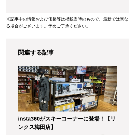
※記事中の情報および価格等は掲載当時のもので、最新では異な
る場合がございます。予めご了承ください。
関連する記事
insta360がスキーコーナーに登場！【リ
ンクス梅田店】