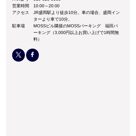
営業時間
10:00～20:00
アクセス
JR盛岡駅より徒歩10分。車の場合、盛岡イン
ターより車で10分。
駐車場
MOSSビル隣接のMOSSパーキング 福田パ
ーキング（3,000円以上お買い上げで1時間無
料）