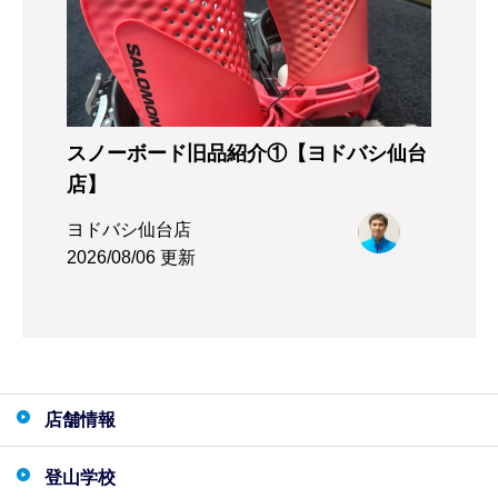
スノーボード旧品紹介①【ヨドバシ仙台
店】
ヨドバシ仙台店
2026/08/06 更新
店舗情報
登山学校