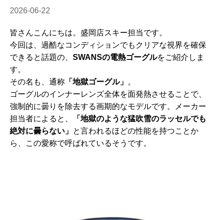
2026-06-22
皆さんこんにちは。盛岡店スキー担当です。
今回は、過酷なコンディションでもクリアな視界を確保
できると話題の、
SWANSの電熱ゴーグル
をご紹介しま
す。
その名も、通称
「地獄ゴーグル」
。
ゴーグルのインナーレンズ全体を面発熱させることで、
強制的に曇りを除去する画期的なモデルです。メーカー
担当者によると、
「地獄のような猛吹雪のラッセルでも
絶対に曇らない」
と言われるほどの性能を持つことか
ら、この愛称で呼ばれているそうです。