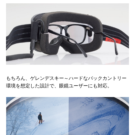
もちろん、ゲレンデスキー～ハードなバックカントリー
環境を想定した設計で、眼鏡ユーザーにも対応。