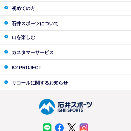
初めての方
石井スポーツについて
山を楽しむ
カスタマーサービス
K2 PROJECT
リコールに関するお知らせ