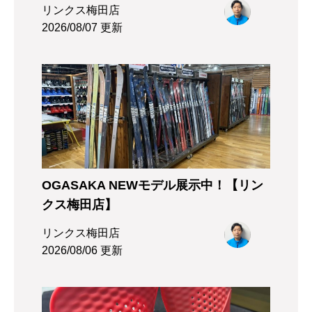
リンクス梅田店
2026/08/07 更新
OGASAKA NEWモデル展示中！【リン
クス梅田店】
リンクス梅田店
2026/08/06 更新