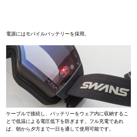
電源にはモバイルバッテリーを採用。
ケーブルで接続し、バッテリーをウェア内に収納するこ
とで低温による電圧低下を防ぎます。フル充電であれ
ば、朝から夕方まで一日を通して使用可能です。