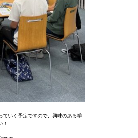
っていく予定ですので、興味のある学
い！