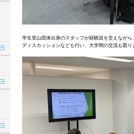
学生登山団体出身のスタッフが経験談を交えながら
ディスカッションなども行い、大学間の交流も図り