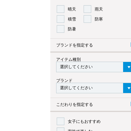
晴天
雨天
積雪
防寒
防暑
ブランドを指定する
アイテム種別
ブランド
こだわりを指定する
女子にもおすすめ