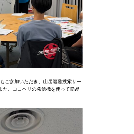
さんにもご参加いただき、山岳遭難捜索サー
また、ココヘリの発信機を使って簡易