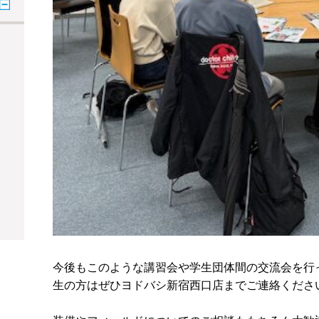
今後もこのような講習会や学生団体間の交流会を行
生の方はぜひヨドバシ新宿西口店までご連絡くださ