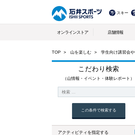
スキー
オンラインストア
店舗情報
TOP
山を楽しむ
学生向け講習会や
こだわり検索
（山情報・イベント・体験レポート）
この条件で検索する
アクティビティを指定する