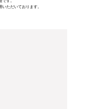
迎です。
用いただいております。