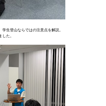
、学生登山ならではの注意点を解説。
ました。