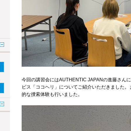
今回の講習会にはAUTHENTIC JAPANの進藤
ビス「ココヘリ」についてご紹介いただきました。
的な捜索体験も行いました。