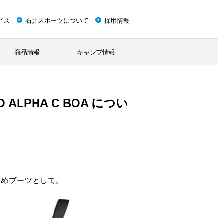
ビス
石井スポーツについて
採用情報
商品情報
キャンプ情報
O ALPHA C BOA につい
すすめブーツとして、