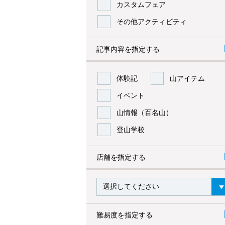
カスタムフェア
その他アクティビティ
記事内容を指定する
体験記
山アイテム
イベント
山情報（百名山）
登山学校
店舗を指定する
難易度を指定する