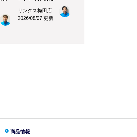
リンクス梅田店
2026/08/07 更新
商品情報