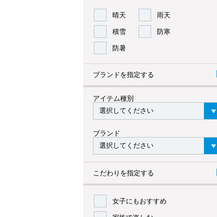
晴天
雨天
積雪
防寒
防暑
ブランドを指定する
アイテム種別
ブランド
こだわりを指定する
女子にもおすすめ