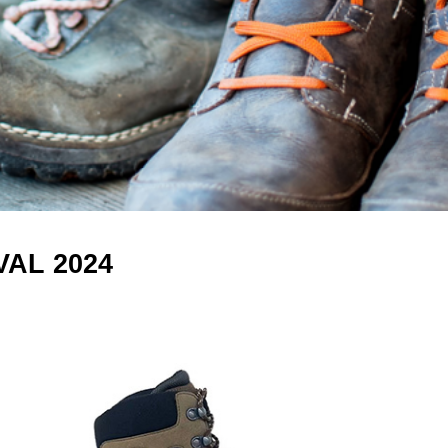
AL 2024