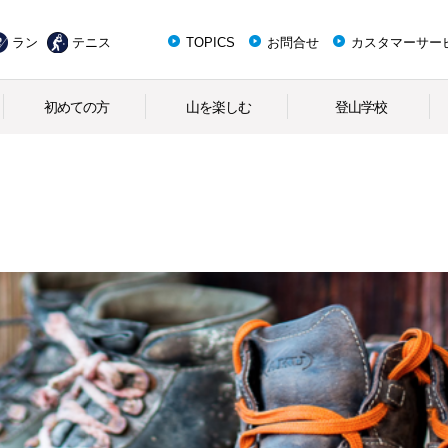
ラン
テニス
TOPICS
お問合せ
カスタマーサー
初めての方
山を楽しむ
登山学校