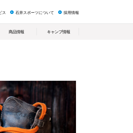
ビス
石井スポーツについて
採用情報
商品情報
キャンプ情報