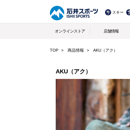
スキー
オンラインストア
店舗情報
TOP
商品情報
AKU（アク）
AKU（アク）