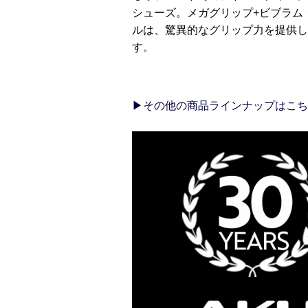
シューズ。メガグリップ+ビブラム
ルは、驚異的なグリップ力を提供し
す。
▶その他の商品ラインナップはこち