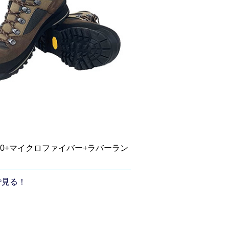
000+マイクロファイバー+ラバーラン
で見る！