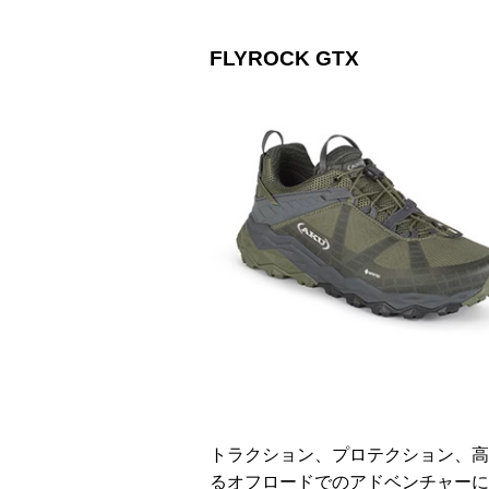
FLYROCK GTX
トラクション、プロテクション、高
るオフロードでのアドベンチャーに