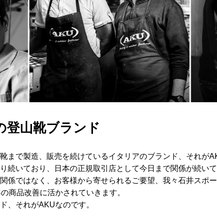
の登山靴ブランド
靴まで製造、販売を続けているイタリアのブランド、それがAK
り続いており、日本の正規取引店として今日まで関係が続いて
関係ではなく、お客様から寄せられるご要望、我々石井スポー
年の商品改善に活かされていきます。
ド、それがAKUなのです。