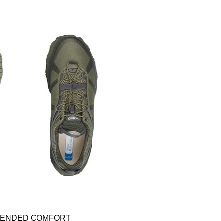
ENDED COMFORT