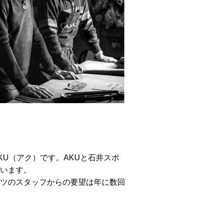
U（アク）です。AKUと石井スポ
います。
ツのスタッフからの要望は年に数回