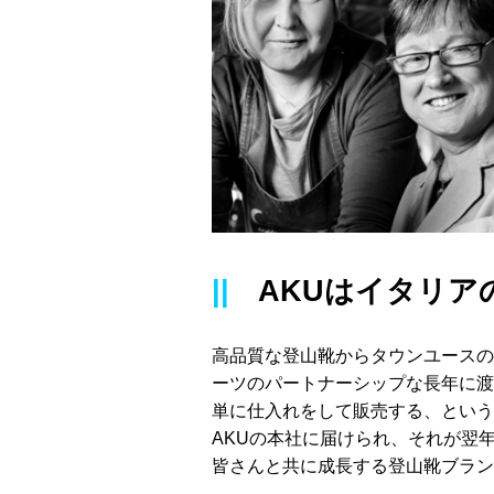
||
AKUはイタリア
高品質な登山靴からタウンユースの
ーツのパートナーシップな長年に渡
単に仕入れをして販売する、という
AKUの本社に届けられ、それが翌
皆さんと共に成長する登山靴ブラン