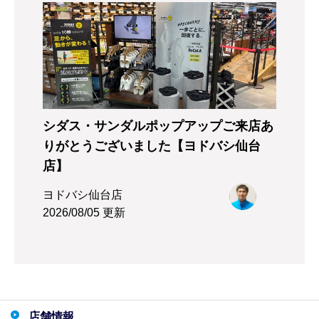
シダス・サンダルポップアップご来店あ
りがとうございました【ヨドバシ仙台
店】
ヨドバシ仙台店
2026/08/05 更新
店舗情報