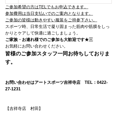
ご参加希望の方はTELでもお申込できます。
参加費用は当日支払いでのご案内となります。
ご参加の皆様は動きやすい服装をご持参下さい。
スポーツ時、日常生活で凝り固まった筋肉や筋膜をしっ
かりとケアして快適に過ごしましょう。
ご家族・お連れ様でのご参加も大歓迎です★三
お気軽にお問い合わせください。
皆様のご参加スタッフ一同お待ちしておりま
す。
お問い合わせはアートスポーツ吉祥寺店 TEL：0422-
27-1231
【吉祥寺店 村田】