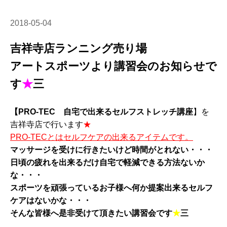
2018-05-04
吉祥寺店ランニング売り場
アートスポーツより講習会のお知らせで
す
★
三
【PRO-TEC 自宅で出来るセルフストレッチ講座
】を
吉祥寺店で行います
★
PRO-TECとはセルフケアの出来るアイテムです。
マッサージを受けに行きたいけど時間がとれない・・・
日頃の疲れを出来るだけ自宅で軽減できる方法ないか
な・・・
スポーツを頑張っているお子様へ何か提案出来るセルフ
ケアはないかな・・・
そんな皆様へ是非受けて頂きたい講習会です
★
三