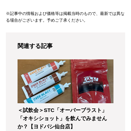
※記事中の情報および価格等は掲載当時のもので、最新では異な
る場合がございます。予めご了承ください。
関連する記事
＜試飲会＞STC「オーバーブラスト」
「オキシショット」を飲んでみません
か？【ヨドバシ仙台店】