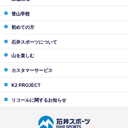
登山学校
初めての方
石井スポーツについて
山を楽しむ
カスタマーサービス
K2 PROJECT
リコールに関するお知らせ