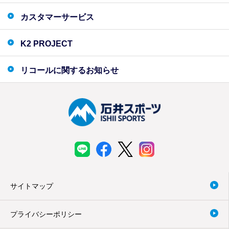
カスタマーサービス
K2 PROJECT
リコールに関するお知らせ
サイトマップ
プライバシーポリシー