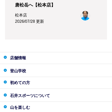
唐松岳へ【松本店】
松本店
2026/07/28 更新
店舗情報
登山学校
初めての方
石井スポーツについて
山を楽しむ