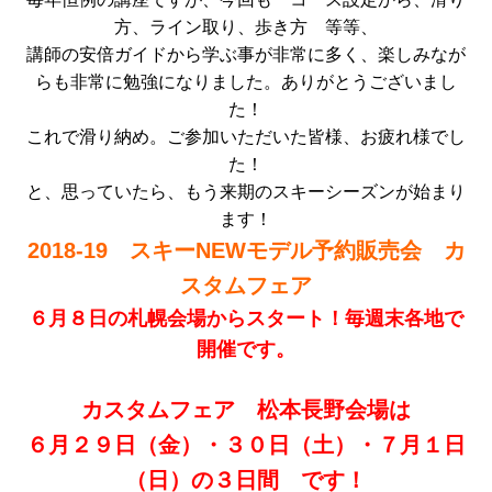
方、ライン取り、歩き方 等等、
講師の安倍ガイドから学ぶ事が非常に多く、楽しみなが
らも非常に勉強になりました。ありがとうございまし
た！
これで滑り納め。ご参加いただいた皆様、お疲れ様でし
た！
と、思っていたら、もう来期のスキーシーズンが始まり
ます！
2018-19 スキーNEWモデル予約販売会 カ
スタムフェア
６月８日の札幌会場からスタート！毎週末各地で
開催です。
カスタムフェア 松本長野会場は
６月２９日（金）・３０日（土）・７月１日
（日）の３日間 です！