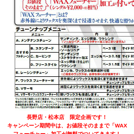
長野店・松本店 限定企画です！
キャンペーン期間中は、お値段そのままで「WAX