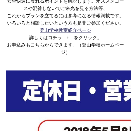
安全快適に登れるポイントを解説します。オススメコー
スや混雑しないでご来光を見る方法等、
これからプランを立てるには参考になる情報満載です。
いろいろと相談したいという方も是非ご参加ください。
登山学校教室紹介ページ
詳しくはコチラ ↑ をクリック。
お申込みもこちらからできます。（登山学校ホームペー
ジ）