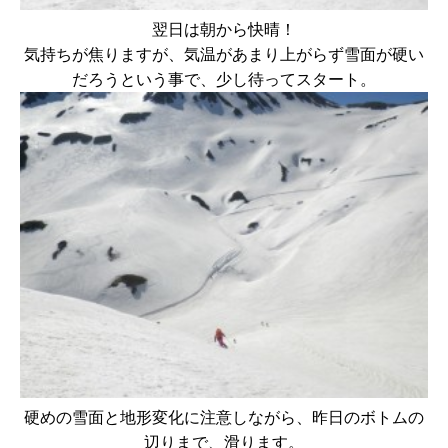
翌日は朝から快晴！
気持ちが焦りますが、気温があまり上がらず雪面が硬い
だろうという事で、少し待ってスタート。
硬めの雪面と地形変化に注意しながら、昨日のボトムの
辺りまで、滑ります。