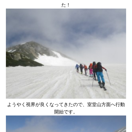
た！
ようやく視界が良くなってきたので、室堂山方面へ行動
開始です。