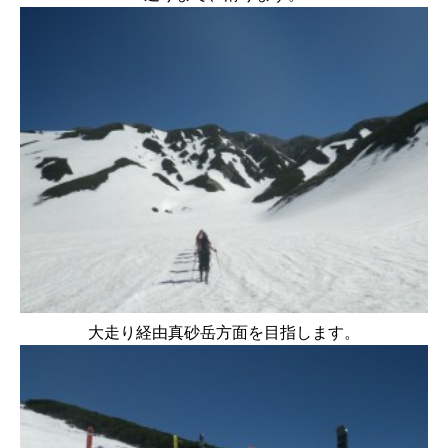
大走り経由真砂岳方面を目指します。