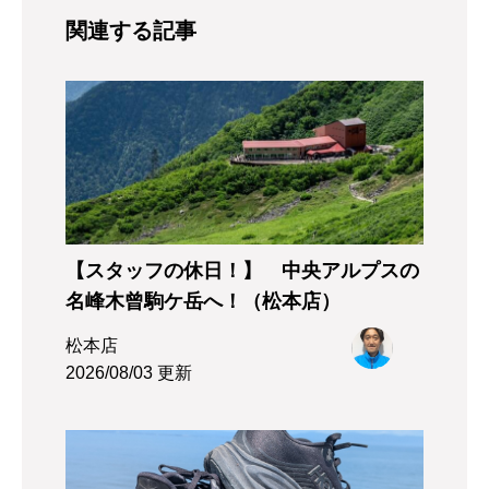
関連する記事
【スタッフの休日！】 中央アルプスの
名峰木曾駒ケ岳へ！（松本店）
松本店
2026/08/03 更新