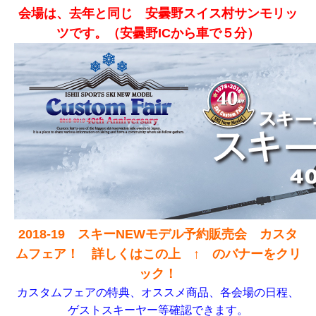
会場は、去年と同じ 安曇野スイス村サンモリッ
ツです。（安曇野ICから車で５分）
2018-19 スキーNEWモデル予約販売会 カスタ
ムフェア！ 詳しくはこの上 ↑ のバナーをクリ
ック！
カスタムフェアの特典、オススメ商品、各会場の日程、
ゲストスキーヤー等確認できます。