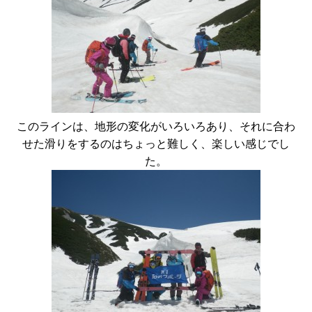
このラインは、地形の変化がいろいろあり、それに合わ
せた滑りをするのはちょっと難しく、楽しい感じでし
た。