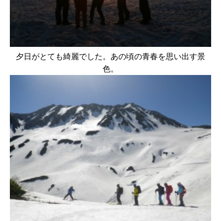
夕日がとても綺麗でした。あの頃の青春を思い出す景
色。