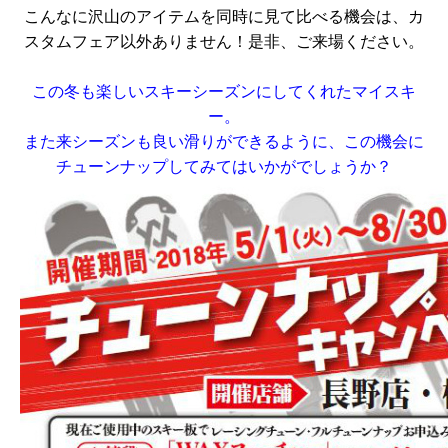
こんなに沢山のアイテムを同時に見て比べる機会は、カ
スタムフェア以外ありません！是非、ご来場ください。
この冬も楽しいスキーシーズンにしてくれたマイスキ
ー。
また来シーズンも良い滑りができるように、この機会に
チューンナップしてみてはいかがでしょうか？