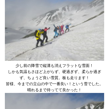
少し前の降雪で縦溝も消えフラットな雪面！
しかも気温もさほど上がらず、硬過ぎず、柔らか過ぎ
ず、ちょうど良い雪質。板も走ります！
皆様、今までの立山の中で一番良い！という雪でした。
晴れるまで待ってて良かった！