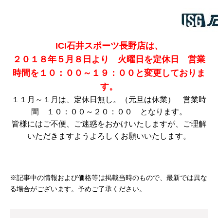
ICI石井スポーツ長野店は、
２０１８年５月８日より 火曜日を定休日 営業
時間を１０：００～１９：００と変更しておりま
す。
１１月～１月は、定休日無し。（元旦は休業） 営業時
間 １０：００～２０：００ となります。
皆様にはご不便、ご迷惑をおかけいたしますが、ご理解
いただきますようよろしくお願いいたします。
※記事中の情報および価格等は掲載当時のもので、最新では異な
る場合がございます。予めご了承ください。