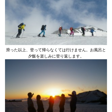
滑った以上、登って帰らなくては行けません。お風呂と
夕飯を楽しみに登り返します。