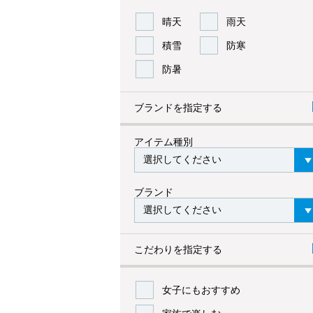
晴天
雨天
積雪
防寒
防暑
ブランドを指定する
アイテム種別
ブランド
こだわりを指定する
女子にもおすすめ