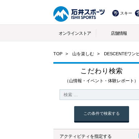
スキー
オンラインストア
店舗情報
TOP
山を楽しむ
DESCENTEワ
こだわり検索
（山情報・イベント・体験レポート）
この条件で検索する
アクティビティを指定する