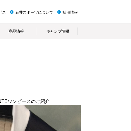
ビス
石井スポーツについて
採用情報
商品情報
キャンプ情報
NTEワンピースのご紹介