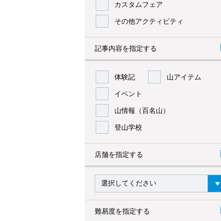
カスタムフェア
その他アクティビティ
記事内容を指定する
体験記
山アイテム
イベント
山情報（百名山）
登山学校
店舗を指定する
難易度を指定する