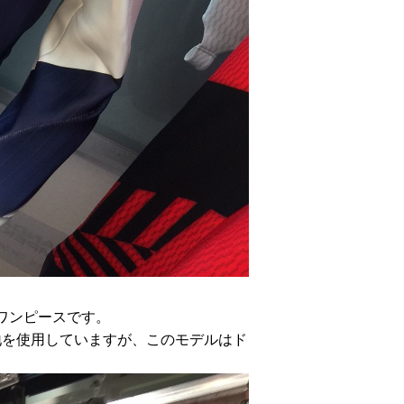
いワンピースです。
の生地を使用していますが、このモデルはド