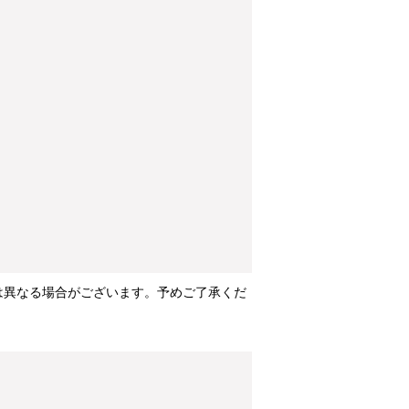
は異なる場合がございます。予めご了承くだ