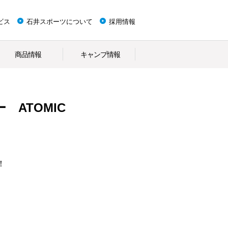
ビス
石井スポーツについて
採用情報
商品情報
キャンプ情報
 ATOMIC
！