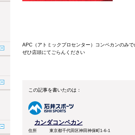
APC（アトミックプロセンター）コンペカンのみで
ぜひ店頭にてごらんください
この記事を書いたのは：
カンダコンペカン
住所
東京都千代田区神田神保町1-6-1