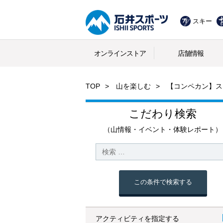
スキー
オンラインストア
店舗情報
TOP
山を楽しむ
【コンペカン】スー
こだわり検索
（山情報・イベント・体験レポート）
この条件で検索する
アクティビティを指定する