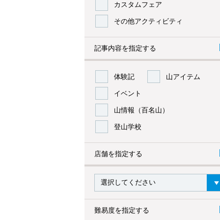
カスタムフェア
その他アクティビティ
記事内容を指定する
体験記
山アイテム
イベント
山情報（百名山）
登山学校
店舗を指定する
難易度を指定する