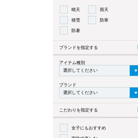
晴天
雨天
積雪
防寒
防暑
ブランドを指定する
アイテム種別
ブランド
こだわりを指定する
女子にもおすすめ