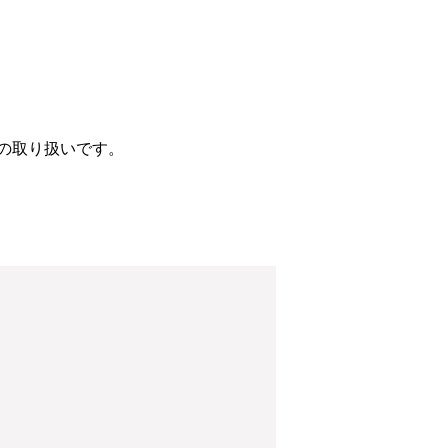
の取り扱いです。