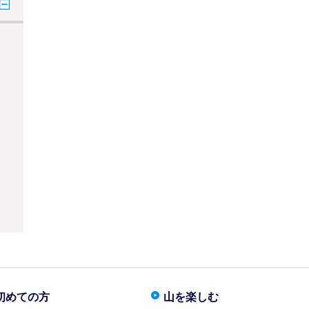
初めての方
山を楽しむ