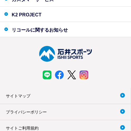
K2 PROJECT
リコールに関するお知らせ
サイトマップ
プライバシーポリシー
サイトご利用規約