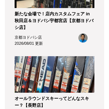
新たな会場で！店内カスタムフェア in
秋田店＆ヨドバシ宇都宮店【京都ヨドバ
シ店】
京都ヨドバシ店
2026/08/01 更新
オールラウンドスキーってどんなスキ
ー？【長野店】