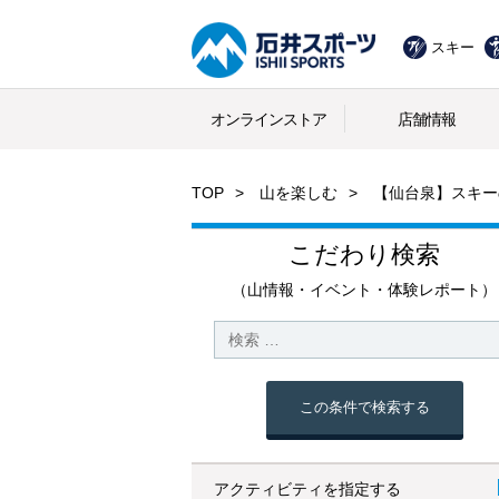
スキー
オンラインストア
店舗情報
TOP
山を楽しむ
【仙台泉】スキーの手
こだわり検索
（山情報・イベント・体験レポート）
この条件で検索する
アクティビティを指定する