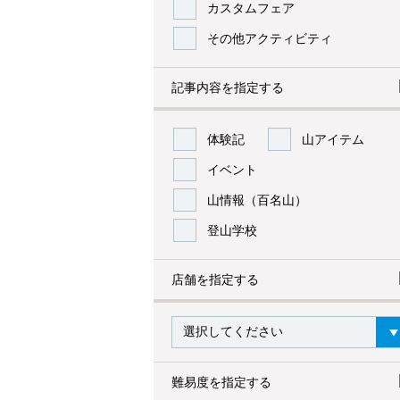
カスタムフェア
その他アクティビティ
記事内容を指定する
体験記
山アイテム
イベント
山情報（百名山）
登山学校
店舗を指定する
難易度を指定する