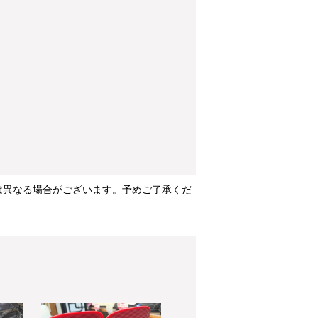
は異なる場合がございます。予めご了承くだ