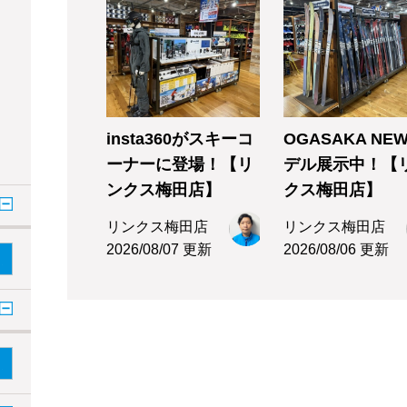
insta360がスキーコ
OGASAKA NE
ーナーに登場！【リ
デル展示中！【
ンクス梅田店】
クス梅田店】
リンクス梅田店
リンクス梅田店
2026/08/07 更新
2026/08/06 更新