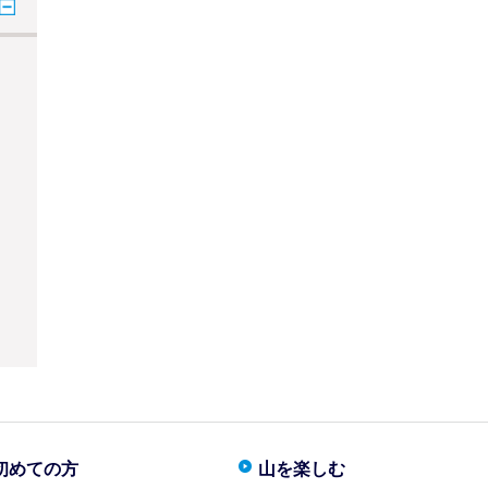
初めての方
山を楽しむ