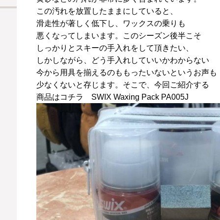
この汚れを放置したままにしていると、
滑走性が著しく低下し、ワックスの乗りも
悪くなってしまいます。このシーズン後半こそ
しっかりとスキーの手入れをして頂きたい、
しかしながら、どう手入れしていいかわからない
今から用具を揃えるのももったいないというお声も
少なくないと存じます。そこで、今回ご紹介する
商品はコチラ SWIX Waxing Pack PA005J