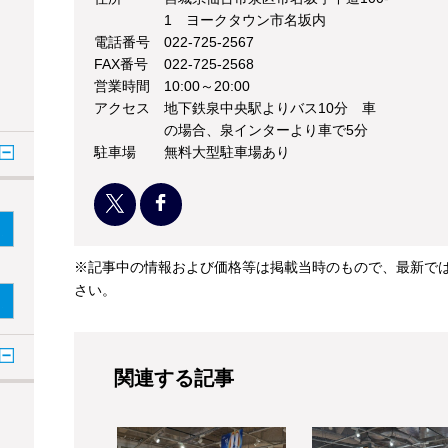
1 ヨークタウン市名坂内
電話番号
022-725-2567
FAX番号
022-725-2568
営業時間
10:00～20:00
アクセス
地下鉄泉中央駅よりバス10分 車
の場合、泉インターより車で5分
駐車場
無料大型駐車場あり
※記事中の情報および価格等は掲載当時のもので、最新で
さい。
関連する記事