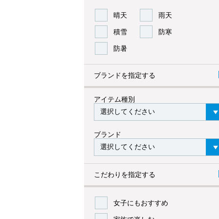
晴天
雨天
積雪
防寒
防暑
ブランドを指定する
アイテム種別
ブランド
こだわりを指定する
女子にもおすすめ