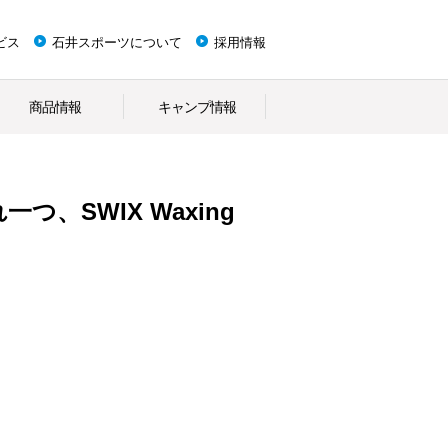
ビス
石井スポーツについて
採用情報
商品情報
キャンプ情報
、SWIX Waxing