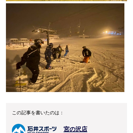
この記事を書いたのは：
宮の沢店