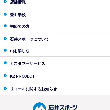
店舗情報
登山学校
初めての方
石井スポーツについて
山を楽しむ
カスタマーサービス
K2 PROJECT
リコールに関するお知らせ