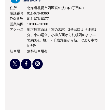
住所
北海道札幌市西区宮の沢1条1丁目6-1
電話番号
011-676-8360
FAX番号
011-676-8377
営業時間
10:00～20:00
アクセス
地下鉄東西線「宮の沢駅」2番出口より徒歩1
分。車の場合、小樽方面から札幌西ICより車
で約3分。旭川・千歳方面から新川ICより車で
約6分
駐車場
無料駐車場有