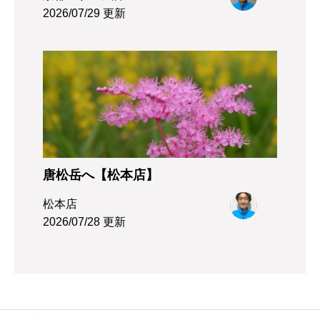
2026/07/29 更新
唐松岳へ【松本店】
松本店
2026/07/28 更新