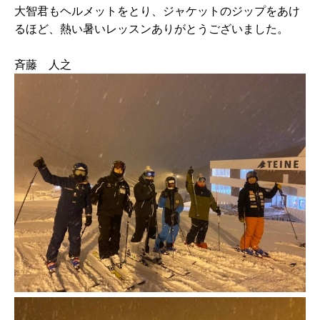
大智君もヘルメットをとり、ジャケットのジップをあけ
るほど、熱い暑いレッスンありがとうございました。
斉藤 人之