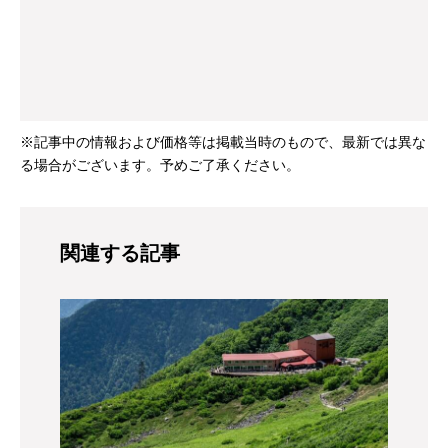
※記事中の情報および価格等は掲載当時のもので、最新では異な
る場合がございます。予めご了承ください。
関連する記事