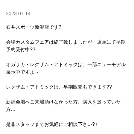
2023-07-14
石井スポーツ新潟店です?
会場カスタムフェアは終了致しましたが、店頭にて早期
予約受付中??
オガサカ・レクザム・アトミックは、一部ニューモデル
展示中ですよ～
レクザム・アトミックは、早期販売もできます??
新潟会場へご来場頂けなかった方、購入を迷っていた
方…
是非スタッフまでお気軽にご相談下さい?‍♀️