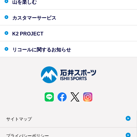
山を楽しむ
カスタマーサービス
K2 PROJECT
リコールに関するお知らせ
サイトマップ
プライバシーポリシー