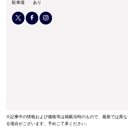
駐車場
あり
※記事中の情報および価格等は掲載当時のもので、最新では異な
る場合がございます。予めご了承ください。