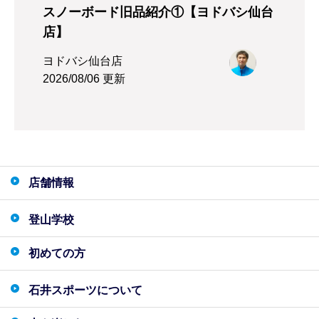
スノーボード旧品紹介①【ヨドバシ仙台
店】
ヨドバシ仙台店
2026/08/06 更新
店舗情報
登山学校
初めての方
石井スポーツについて