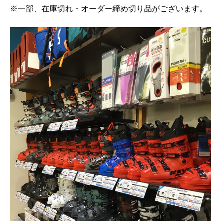
※一部、在庫切れ・オーダー締め切り品がございます。