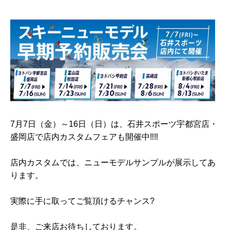
7月7日（金）～16日（日）は、石井スポーツ宇都宮店・
盛岡店で店内カスタムフェアも開催中‼️‼️
店内カスタムでは、ニューモデルサンプルが展示してあ
ります。
実際に手に取ってご覧頂けるチャンス?
是非、ご来店お待ちしております。