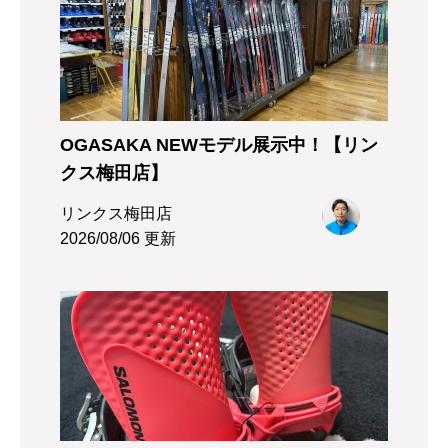
OGASAKA NEWモデル展示中！【リン
クス梅田店】
リンクス梅田店
2026/08/06 更新