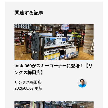
関連する記事
insta360がスキーコーナーに登場！【リ
ンクス梅田店】
リンクス梅田店
2026/08/07 更新