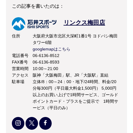
この記事を書いたのは：
リンクス梅田店
住所
大阪府大阪市北区大深町1番1号 ヨドバシ梅田
タワー6階
googlemapはこちら
電話番号
06-6136-8512
FAX番号
06-6136-8593
営業時間
10:00～21:00
アクセス
阪神「大阪梅田」駅、JR「大阪駅」直結
駐車場
立体/8：00～24：00・地下/24時間、料金/20
分毎300円（平日最大料金1,500円） 5,000円
以上のお買い上げで1時間サービス、ゴールド
ポイントカード・プラスをご提示で 1時間サ
ービス（平日のみ）