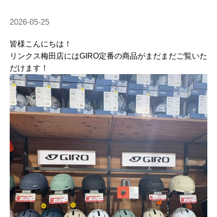
2026-05-25
皆様こんにちは！
リンクス梅田店にはGIRO定番の商品がまだまだご覧いた
だけます！