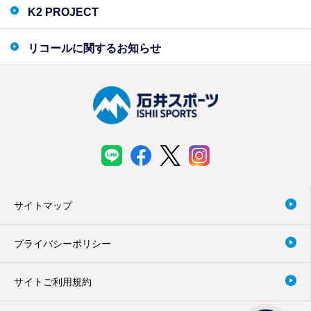
K2 PROJECT
リコールに関するお知らせ
サイトマップ
プライバシーポリシー
サイトご利用規約