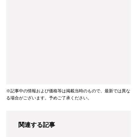
※記事中の情報および価格等は掲載当時のもので、最新では異な
る場合がございます。予めご了承ください。
関連する記事