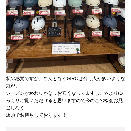
私の感覚ですが、なんとなくGIROは合う人が多いような
気が、、！
シーズンが終わりかなりお安くなってますし、冬よりゆ
っくりご覧いただけると思いますので今のこの機会お見
逃しなく！
店頭でお待ちしております！