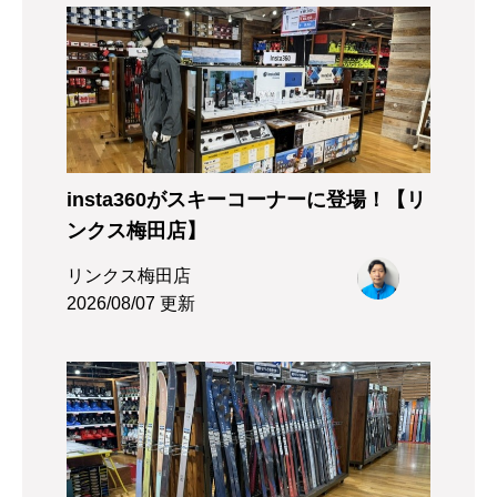
insta360がスキーコーナーに登場！【リ
ンクス梅田店】
リンクス梅田店
2026/08/07 更新