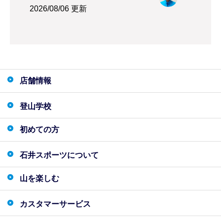
2026/08/06 更新
店舗情報
登山学校
初めての方
石井スポーツについて
山を楽しむ
カスタマーサービス