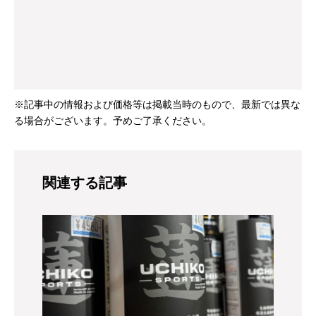
※記事中の情報および価格等は掲載当時のもので、最新では異な
る場合がございます。予めご了承ください。
関連する記事