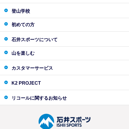
登山学校
初めての方
石井スポーツについて
山を楽しむ
カスタマーサービス
K2 PROJECT
リコールに関するお知らせ