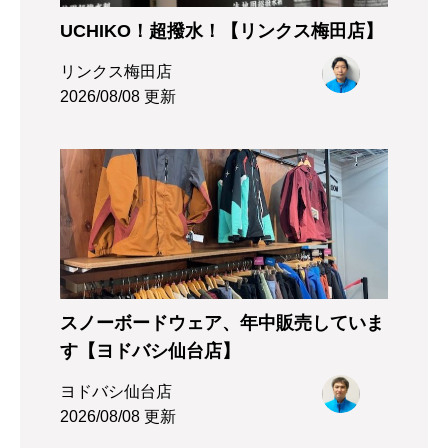
UCHIKO！超撥水！【リンクス梅田店】
リンクス梅田店
2026/08/08 更新
スノーボードウェア、年中販売していま
す【ヨドバシ仙台店】
ヨドバシ仙台店
2026/08/08 更新