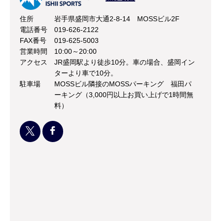
住所
岩手県盛岡市大通2-8-14 MOSSビル2F
電話番号
019-626-2122
FAX番号
019-625-5003
営業時間
10:00～20:00
アクセス
JR盛岡駅より徒歩10分。車の場合、盛岡イン
ターより車で10分。
駐車場
MOSSビル隣接のMOSSパーキング 福田パ
ーキング（3,000円以上お買い上げで1時間無
料）