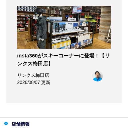
insta360がスキーコーナーに登場！【リ
ンクス梅田店】
リンクス梅田店
2026/08/07 更新
店舗情報