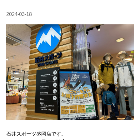
2024-03-18
石井スポーツ盛岡店です。