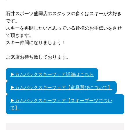
石井スポーツ盛岡店のスタッフの多くはスキーが大好き
です。
スキーを再開したいと思っている皆様のお手伝いをさせ
て頂きます。
スキー仲間になりましょう！
ご来店お待ち致しております。
▶カムバックスキーフェア詳細はこちら
▶カムバックスキーフェア【道具選びについて】
▶カムバックスキーフェア【スキーブーツについ
て】