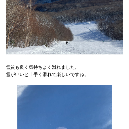
雪質も良く気持ちよく滑れました。
雪がいいと上手く滑れて楽しいですね。