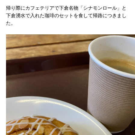
帰り際にカフェテリアで下倉名物「シナモンロール」と
下倉湧水で入れた珈琲のセットを食して帰路につきまし
た。