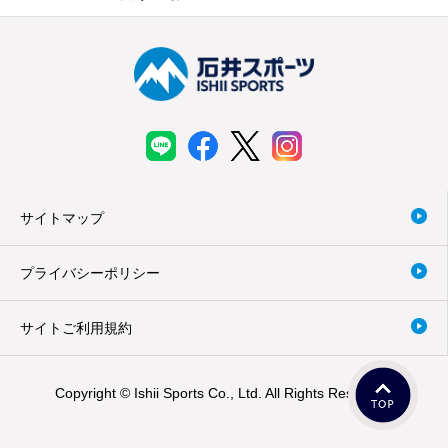
サイトマップ
プライバシーポリシー
サイトご利用規約
Copyright © Ishii Sports Co., Ltd. All Rights Reserved.