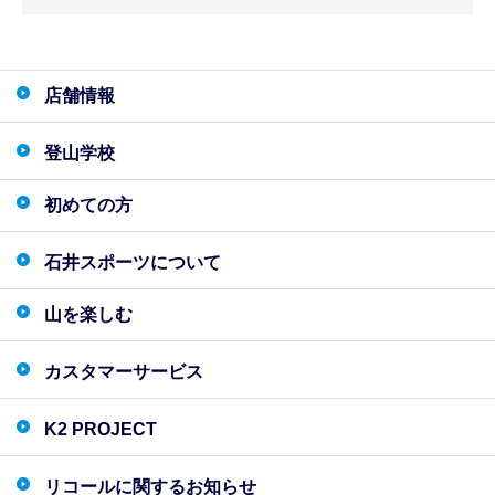
店舗情報
登山学校
初めての方
石井スポーツについて
山を楽しむ
カスタマーサービス
K2 PROJECT
リコールに関するお知らせ