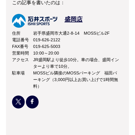
この記事を書いたのは：
盛岡店
住所
岩手県盛岡市大通2-8-14 MOSSビル2F
電話番号
019-626-2122
FAX番号
019-625-5003
営業時間
10:00～20:00
アクセス
JR盛岡駅より徒歩10分。車の場合、盛岡イン
ターより車で10分。
駐車場
MOSSビル隣接のMOSSパーキング 福田パ
ーキング（3,000円以上お買い上げで1時間無
料）