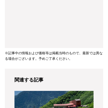
※記事中の情報および価格等は掲載当時のもので、最新では異な
る場合がございます。予めご了承ください。
関連する記事