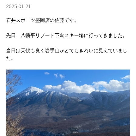
2025-01-21
石井スポーツ盛岡店の佐藤です。
先日、八幡平リゾート下倉スキー場に行ってきました。
当日は天候も良く岩手山がとてもきれいに見えていまし
た。