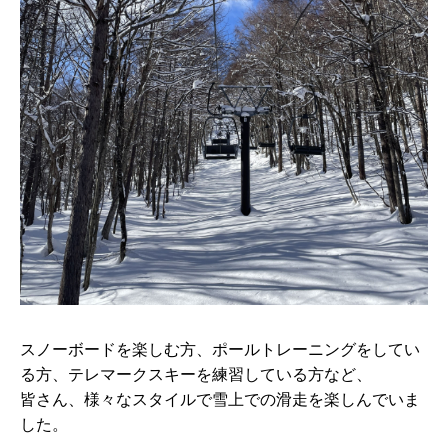
スノーボードを楽しむ方、ポールトレーニングをしてい
る方、テレマークスキーを練習している方など、
皆さん、様々なスタイルで雪上での滑走を楽しんでいま
した。