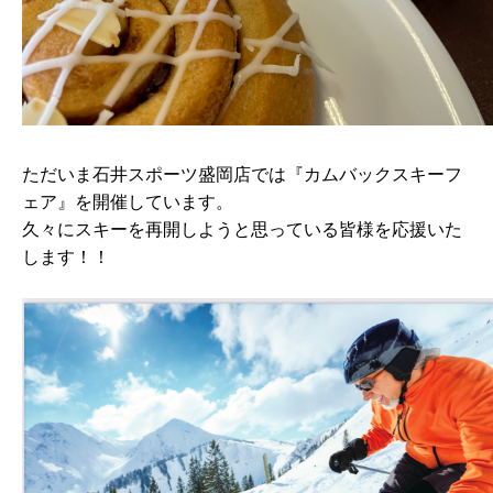
ただいま石井スポーツ盛岡店では『カムバックスキーフ
ェア』を開催しています。
久々にスキーを再開しようと思っている皆様を応援いた
します！！