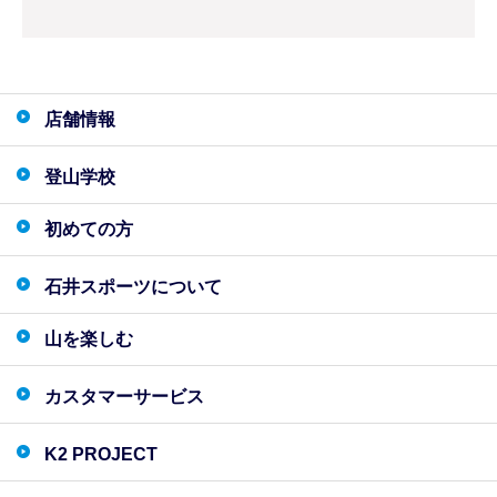
店舗情報
登山学校
初めての方
石井スポーツについて
山を楽しむ
カスタマーサービス
K2 PROJECT