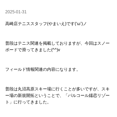
2025-01-31
高崎店テニススタッフ(やまいえ)です(‘ω’)ノ
普段はテニス関連を掲載しておりますが、今回はスノー
ボードで滑ってきました(^^)v
フィールド情報関連の内容になります。
普段は丸沼高原スキー場に行くことが多いですが、スキ
ー場の新規開拓ということで、「パルコール嬬恋リゾー
ト」に行ってきました。