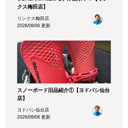
クス梅田店】
リンクス梅田店
2026/08/06 更新
スノーボード旧品紹介①【ヨドバシ仙台
店】
ヨドバシ仙台店
2026/08/06 更新