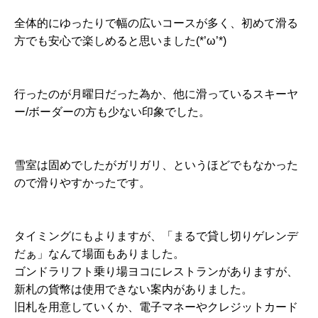
全体的にゆったりで幅の広いコースが多く、初めて滑る
方でも安心で楽しめると思いました(*’ω’*)
行ったのが月曜日だった為か、他に滑っているスキーヤ
ー/ボーダーの方も少ない印象でした。
雪室は固めでしたがガリガリ、というほどでもなかった
ので滑りやすかったです。
タイミングにもよりますが、「まるで貸し切りゲレンデ
だぁ」なんて場面もありました。
ゴンドラリフト乗り場ヨコにレストランがありますが、
新札の貨幣は使用できない案内がありました。
旧札を用意していくか、電子マネーやクレジットカード