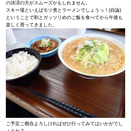
の決済の方がスムーズかもしれません。
スキー場といえばモツ煮とラーメンでしょうっ！(自論)
ということで割とガッツリめのご飯を食べてから午後も
楽しく滑ってきました。
ご予定ご都合よろしければぜひ行ってみてはいかがでし
ょうか？