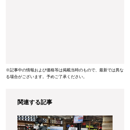
※記事中の情報および価格等は掲載当時のもので、最新では異な
る場合がございます。予めご了承ください。
関連する記事