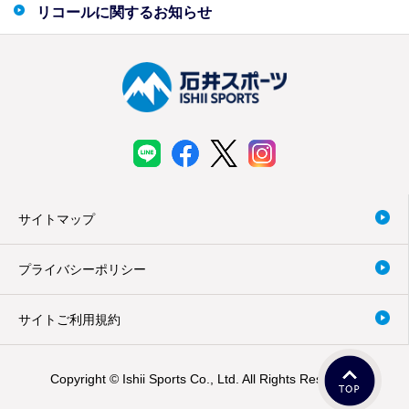
リコールに関するお知らせ
サイトマップ
プライバシーポリシー
サイトご利用規約
Copyright © Ishii Sports Co., Ltd. All Rights Reserved.