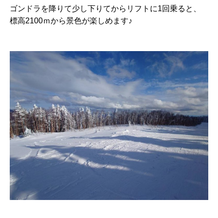
ゴンドラを降りて少し下りてからリフトに1回乗ると、
標高2100ｍから景色が楽しめます♪