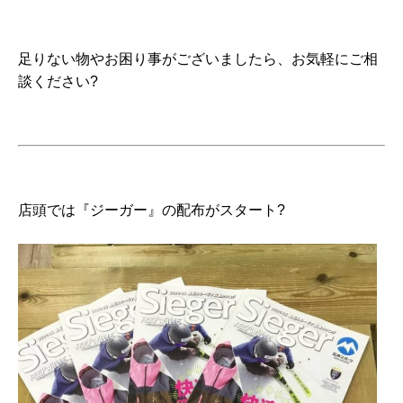
足りない物やお困り事がございましたら、お気軽にご相
談ください?
店頭では『ジーガー』の配布がスタート?