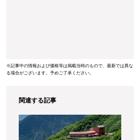
※記事中の情報および価格等は掲載当時のもので、最新では異な
る場合がございます。予めご了承ください。
関連する記事