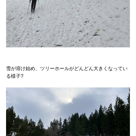
雪が溶け始め、ツリーホールがどんどん大きくなってい
る様子?