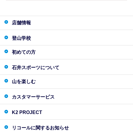
店舗情報
登山学校
初めての方
石井スポーツについて
山を楽しむ
カスタマーサービス
K2 PROJECT
リコールに関するお知らせ