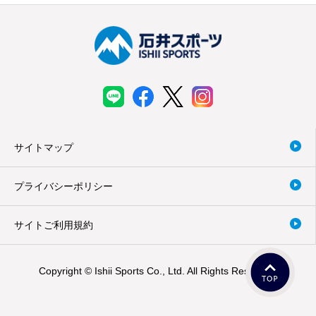
サイトマップ
プライバシーポリシー
サイトご利用規約
Copyright © Ishii Sports Co., Ltd. All Rights Reserved.