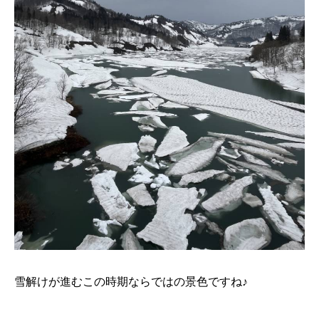
雪解けが進むこの時期ならではの景色ですね♪