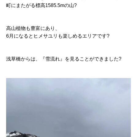
町にまたがる標高1585.5mの山?️
高山植物も豊富にあり、
6月になるとヒメサユリも楽しめるエリアです?
浅草橋からは、『雪流れ』を見ることができました?