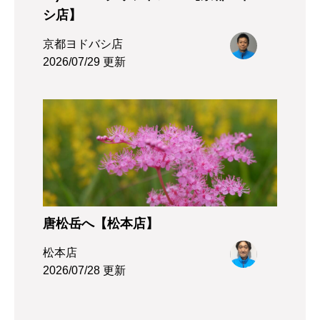
シ店】
京都ヨドバシ店
2026/07/29 更新
唐松岳へ【松本店】
松本店
2026/07/28 更新