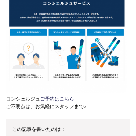
コンシェルジュ
ご予約はこちら
ご不明点は、お気軽にスタッフまで♪
この記事を書いたのは：