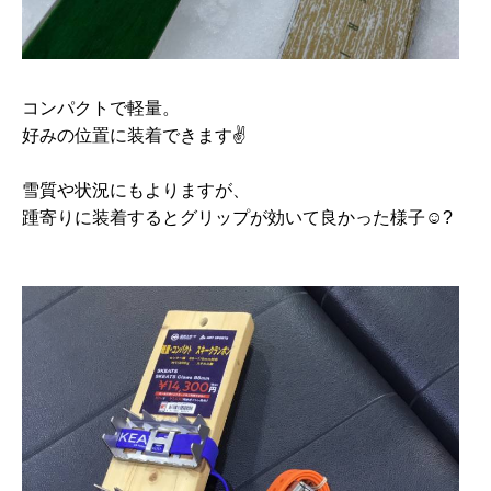
コンパクトで軽量。
好みの位置に装着できます✌
雪質や状況にもよりますが、
踵寄りに装着するとグリップが効いて良かった様子☺️?