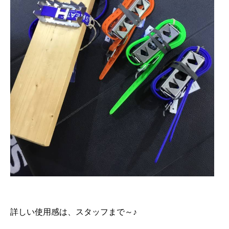
詳しい使用感は、スタッフまで～♪