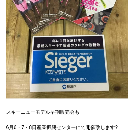
スキーニューモデル早期販売会も
6月6・7・8日産業振興センターにて開催致します?