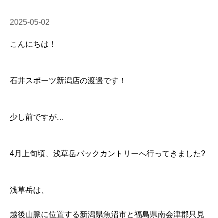
2025-05-02
こんにちは！
石井スポーツ新潟店の渡邉です！
少し前ですが…
4月上旬頃、浅草岳バックカントリーへ行ってきました?
浅草岳は、
越後山脈に位置する新潟県魚沼市と福島県南会津郡只見