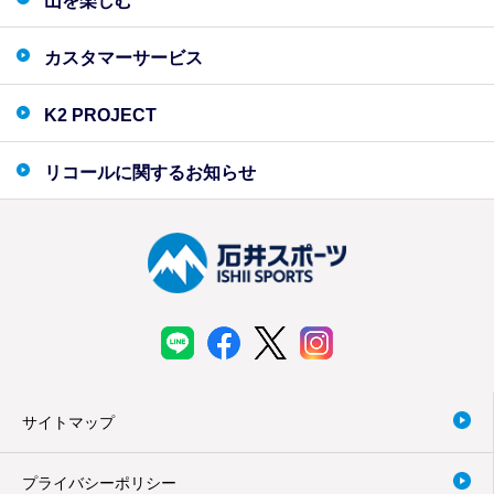
山を楽しむ
カスタマーサービス
K2 PROJECT
リコールに関するお知らせ
サイトマップ
プライバシーポリシー