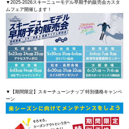
▼2025-2026スキーニューモデル早期予約販売会カスタ
ムフェア開催します！
▼【期間限定】スキーチューンナップ 特別価格キャンペ
ーン