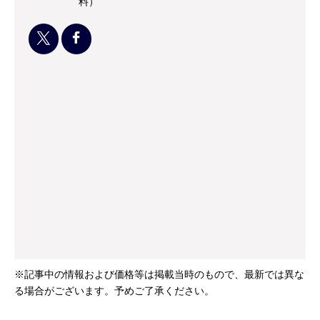
料）
※記事中の情報および価格等は掲載当時のもので、最新では異な
る場合がございます。予めご了承ください。