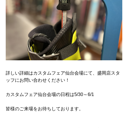
詳しい詳細はカスタムフェア仙台会場にて、盛岡店スタ
ッフにお問い合わせください！
カスタムフェア仙台会場の日程は5/30～6/1
皆様のご来場をお待ちしております。