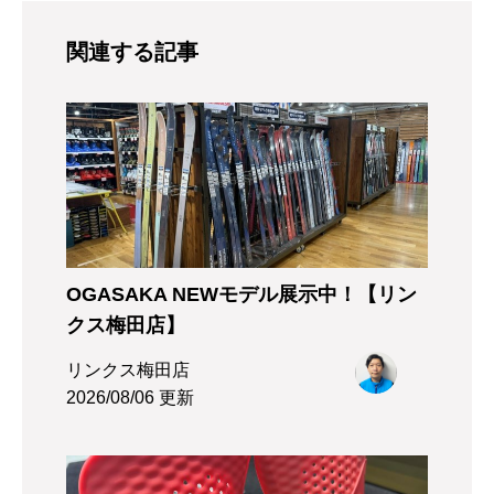
関連する記事
OGASAKA NEWモデル展示中！【リン
クス梅田店】
リンクス梅田店
2026/08/06 更新