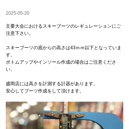
2025-05-20
主要大会におけるスキーブーツのレギュレーションにご
注意下さい。
スキーブーツの底からの高さは43ｍｍ以下となっていま
す。
ボトムアップやインソール作成の場合はご注意くださ
い。
盛岡店には高さを計測する計器があります。
安心してブーツ作成をして頂けます。