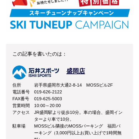
この記事を書いたのは：
盛岡店
住所
岩手県盛岡市大通2-8-14 MOSSビル2F
電話番号
019-626-2122
FAX番号
019-625-5003
営業時間
10:00～20:00
アクセス
JR盛岡駅より徒歩10分。車の場合、盛岡イン
ターより車で10分。
駐車場
MOSSビル隣接のMOSSパーキング 福田パ
ーキング（3,000円以上お買い上げで1時間無