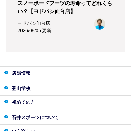
スノーボードブーツの寿命ってどれくら
い？【ヨドバシ仙台店】
ヨドバシ仙台店
2026/08/05 更新
店舗情報
登山学校
初めての方
石井スポーツについて