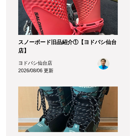
スノーボード旧品紹介①【ヨドバシ仙台
店】
ヨドバシ仙台店
2026/08/06 更新