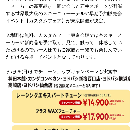
ーメーカーの新商品が一同に会した石井スポーツが開催
する世界最大級のスキーニューモデルの早期予約販売会
イベント【カスタムフェア】が東京開催が決定。
入場料は無料。カスタムフェア東京会場では各スキーメ
ーカーの新商品を手に取り、見て、触って、体感してい
ただけるのでお一人様でもご家族と一緒でも楽しんでい
ただける会場・イベントとなっております。
また6/8(日)までチューンナップキャンペーンも実施中‼