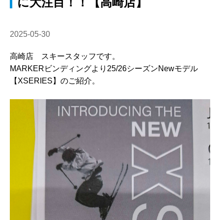
に大注目！！【高崎店】
2025-05-30
高崎店 スキースタッフです。
MARKERビンディングより25/26シーズンNewモデル
【XSERIES】のご紹介。