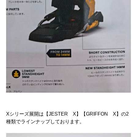
Xシリーズ展開は【JESTER X】【GRIFFON X】の2
種類でラインナップしております。