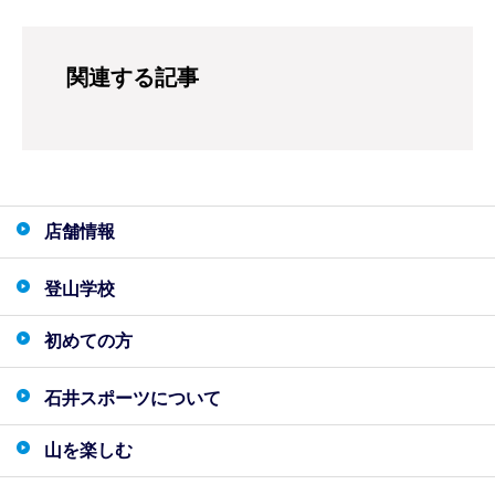
関連する記事
店舗情報
登山学校
初めての方
石井スポーツについて
山を楽しむ