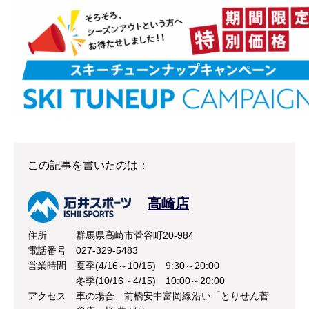
この記事を書いたのは：
高崎店
住所
群馬県高崎市菅谷町20-984
電話番号
027-329-5483
営業時間
夏季(4/16～10/15) 9:30～20:00
冬季(10/16～4/15) 10:00～20:00
アクセス
車の場合、前橋安中富岡線沿い「とりせん菅