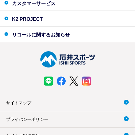
カスタマーサービス
K2 PROJECT
リコールに関するお知らせ
サイトマップ
プライバシーポリシー