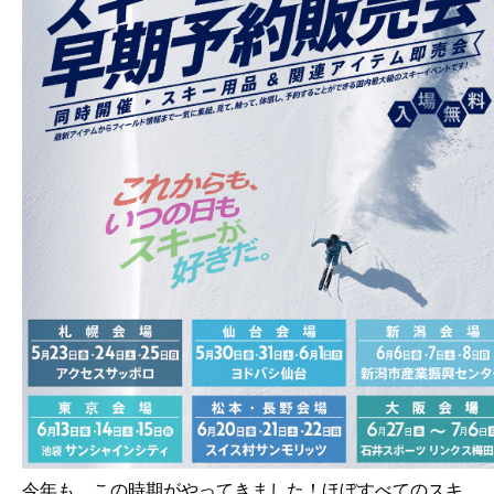
今年も、この時期がやってきました！ほぼすべてのスキ