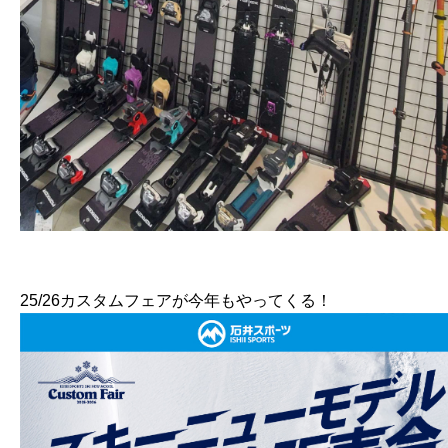
25/26カスタムフェアが今年もやってくる！