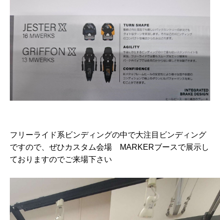
フリーライド系ビンディングの中で大注目ビンディング
ですので、ぜひカスタム会場 MARKERブースで展示し
ておりますのでご来場下さい