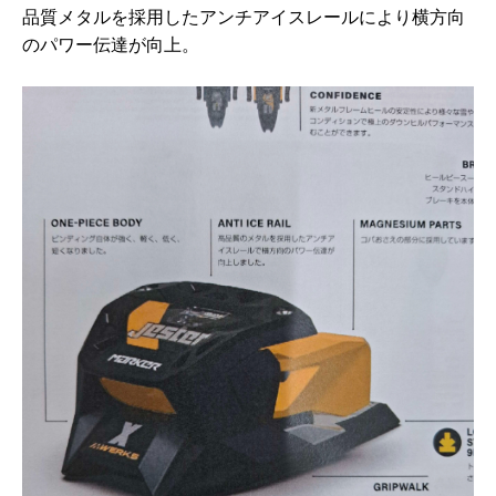
品質メタルを採用したアンチアイスレールにより横方向
のパワー伝達が向上。