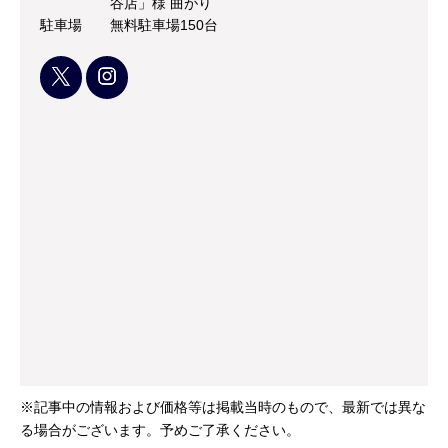
谷店」様 曲がり
駐車場
無料駐車場150台
※記事中の情報および価格等は掲載当時のもので、最新では異な
る場合がございます。予めご了承ください。