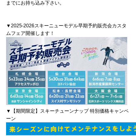
までにお持ち込み下さい。
▼2025-2026スキーニューモデル早期予約販売会カスタ
ムフェア開催します！
▼【期間限定】スキーチューンナップ 特別価格キャンペ
ーン