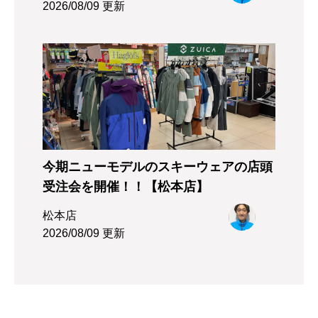
2026/08/09 更新
今期ニューモデルのスキーウェアの店頭
受注会を開催！！【松本店】
松本店
2026/08/09 更新