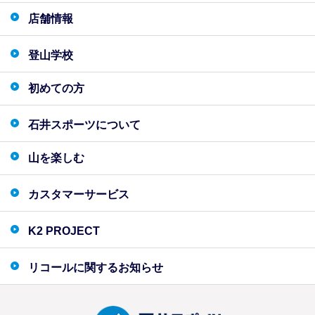
店舗情報
登山学校
初めての方
石井スポーツについて
山を楽しむ
カスタマーサービス
K2 PROJECT
リコールに関するお知らせ