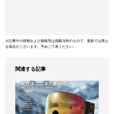
※記事中の情報および価格等は掲載当時のもので、最新では異な
る場合がございます。予めご了承ください。
関連する記事