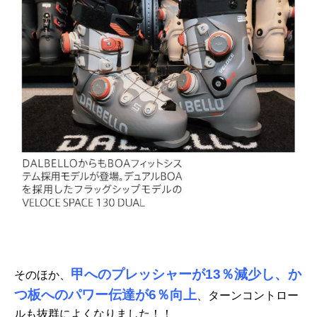
甲へのプレッシャーが13％減少し、か
そのほか、
つ板へのパワー伝達が6％向上
、ターンコントロー
ルも抜群によくなりました！！