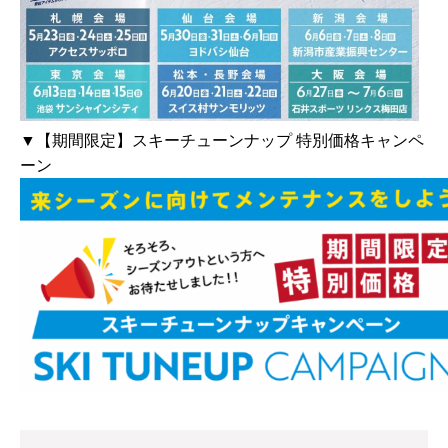
▼【期間限定】スキーチューンナップ 特別価格キャンペ
ーン