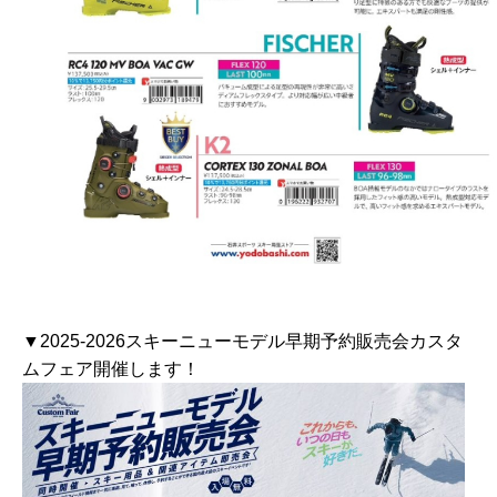
▼2025-2026スキーニューモデル早期予約販売会カスタ
ムフェア開催します！