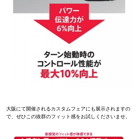
大阪にて開催されるカスタムフェアにも展示されますの
で、ぜひこの抜群のフィット感をお試しくださいませ。