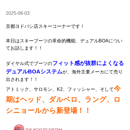
2025-06-03
京都ヨドバシ店スキーコーナーです！
本日はスキーブーツの革命的機能、デュアルBOAについ
てお話します！！
フィット感が抜群によくなる
ダイヤル式でブーツの
デュアルBOAシステム
が、海外主要メーカにて売り
出されます！！
今
アトミック、サロモン、K2、フィッシャー、そして
期はヘッド、ダルベロ、ラング、ロ
シニョールから新登場！！