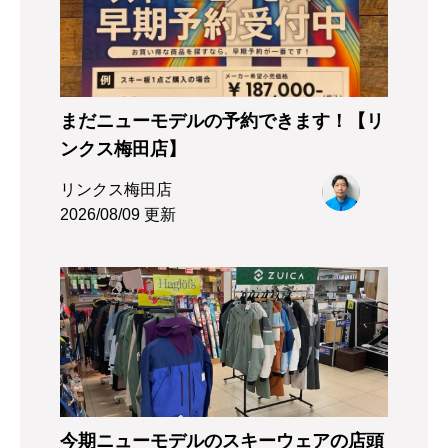
まだニューモデルの予約できます！【リ
ンクス梅田店】
リンクス梅田店
2026/08/09 更新
今期ニューモデルのスキーウェアの店頭