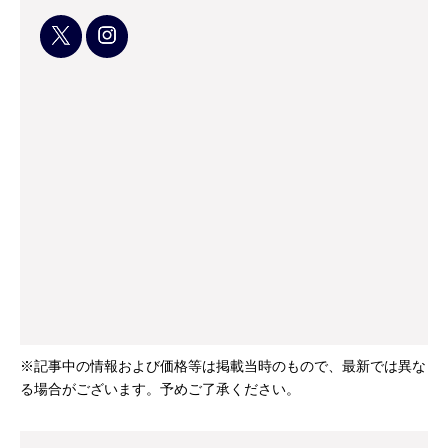
※記事中の情報および価格等は掲載当時のもので、最新では異な
る場合がございます。予めご了承ください。