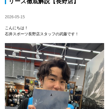
リーズ徹底解説【長野店】
2026-05-15
こんにちは！
石井スポーツ長野店スタッフの武藤です！