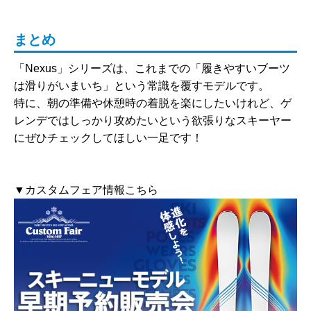
まとめ
「Nexus」シリーズは、これまでの「履きやすいブーツ
は滑りがいまいち」という常識を覆すモデルです。
特に、朝の準備や休憩時の着脱を楽にしたいけれど、ゲ
レンデではしっかり攻めたいという欲張りなスキーヤー
にぜひチェックしてほしい一足です！
▼カスタムフェア情報こちら