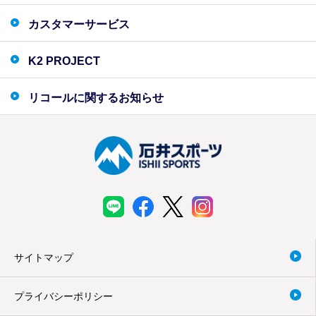
カスタマーサービス
K2 PROJECT
リコールに関するお知らせ
サイトマップ
プライバシーポリシー