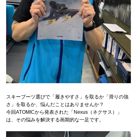
スキーブーツ選びで「履きやすさ」を取るか「滑りの強
さ」を取るか、悩んだことはありませんか？
今回ATOMICから発表された「Nexus（ネクサス）」
は、その悩みを解決する画期的な一足です。