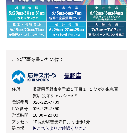
この記事を書いたのは：
長野店
住所
長野県長野市南千歳１丁目１−１ながの東急百
貨店 別館シェルシェ5Ｆ
電話番号
026-229-7739
FAX番号
026-229-7790
営業時間
10:00～20:00
アクセス
JR長野駅善光寺口より徒歩1分
駐車場
▶こちらよりご確認ください