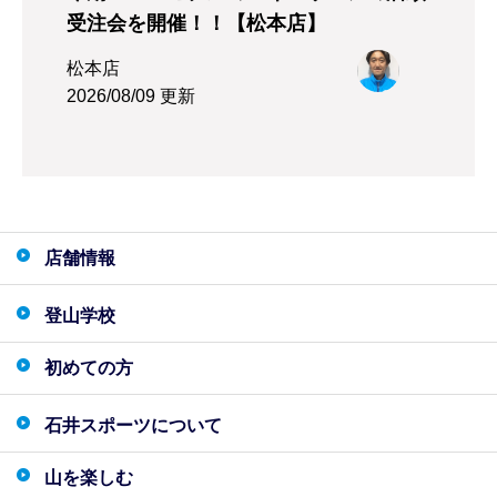
受注会を開催！！【松本店】
松本店
2026/08/09 更新
店舗情報
登山学校
初めての方
石井スポーツについて
山を楽しむ