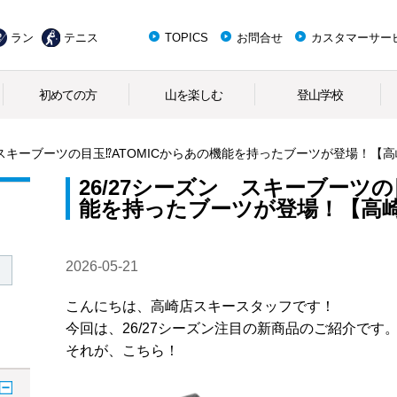
ラン
テニス
TOPICS
お問合せ
カスタマーサー
初めての方
山を楽しむ
登山学校
 スキーブーツの目玉⁉ATOMICからあの機能を持ったブーツが登場！【
26/27シーズン スキーブーツの
能を持ったブーツが登場！【高
2026-05-21
こんにちは、高崎店スキースタッフです！
今回は、26/27シーズン注目の新商品のご紹介です
それが、こちら！