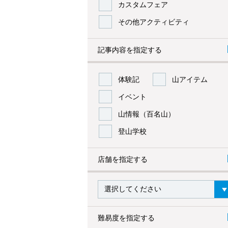
カスタムフェア
その他アクティビティ
記事内容を指定する
体験記
山アイテム
イベント
山情報（百名山）
登山学校
店舗を指定する
難易度を指定する