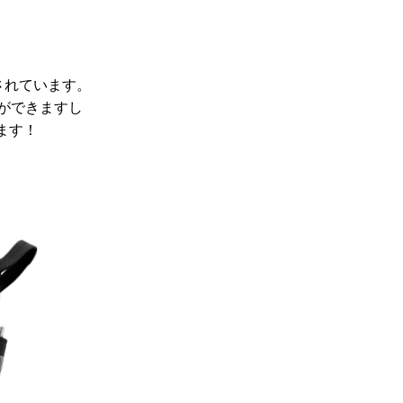
されています。
ができますし
ます！