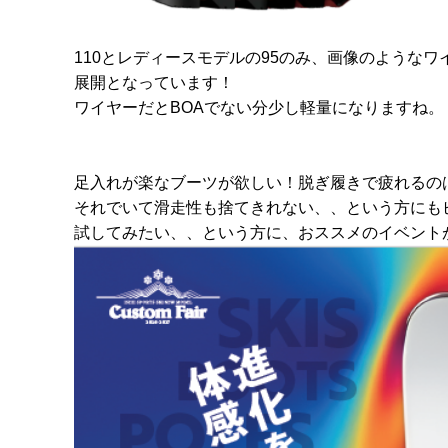
110とレディースモデルの95のみ、画像のようなワ
展開となっています！
ワイヤーだとBOAでない分少し軽量になりますね。
足入れが楽なブーツが欲しい！脱ぎ履きで疲れるの
それでいて滑走性も捨てきれない、、という方にも
試してみたい、、という方に、おススメのイベント