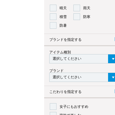
晴天
雨天
積雪
防寒
防暑
ブランドを指定する
アイテム種別
ブランド
こだわりを指定する
女子にもおすすめ