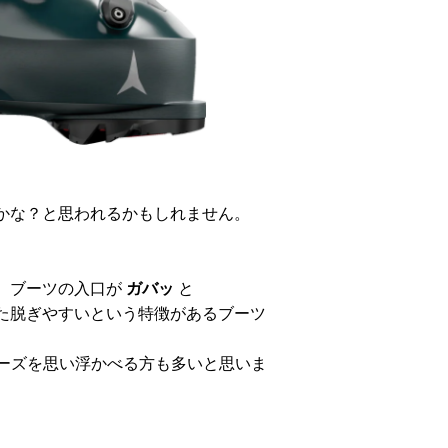
かな？と思われるかもしれません。
、ブーツの入口が
ガバッ
と
た脱ぎやすいという特徴があるブーツ
リーズを思い浮かべる方も多いと思いま