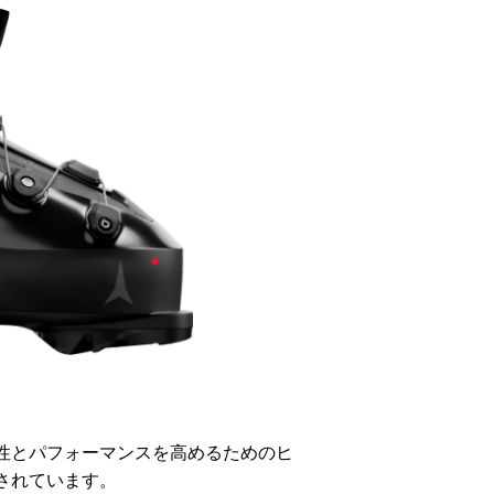
性とパフォーマンスを高めるためのヒ
されています。