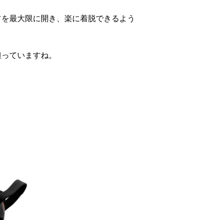
フを最大限に開き、楽に着脱できるよう
担っていますね。