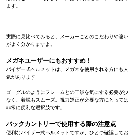
ます。
実際に見比べてみると、メーカーごとのこだわりや違い
がよく分かりますよ。
メガネユーザーにもおすすめ！
バイザー式ヘルメットは、メガネを使用される方にも人
気があります。
ゴーグルのようにフレームとの干渉を気にする必要が少
なく、着脱もスムーズ。視力矯正が必要な方にとっては
非常に便利な選択肢です。
バックカントリーで使用する際の注意点
便利なバイザー式ヘルメットですが、ひとつ確認してお