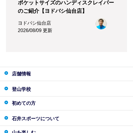
ポケットサイズのハンディスクレイパー
のご紹介【ヨドバシ仙台店】
ヨドバシ仙台店
2026/08/09 更新
店舗情報
登山学校
初めての方
石井スポーツについて
山を楽しむ