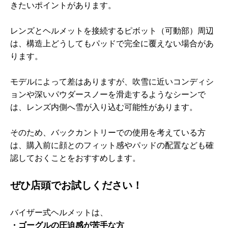
きたいポイントがあります。
レンズとヘルメットを接続するピボット（可動部）周辺
は、構造上どうしてもパッドで完全に覆えない場合があ
ります。
モデルによって差はありますが、吹雪に近いコンディシ
ョンや深いパウダースノーを滑走するようなシーンで
は、レンズ内側へ雪が入り込む可能性があります。
そのため、バックカントリーでの使用を考えている方
は、購入前に顔とのフィット感やパッドの配置なども確
認しておくことをおすすめします。
ぜひ店頭でお試しください！
バイザー式ヘルメットは、
・ゴーグルの圧迫感が苦手な方