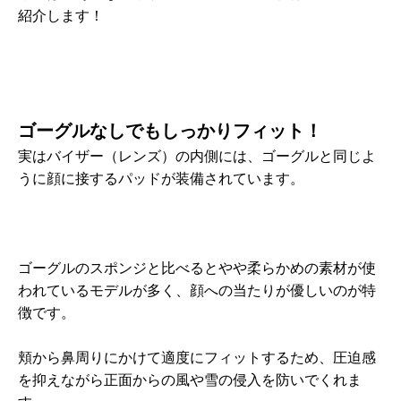
紹介します！
ゴーグルなしでもしっかりフィット！
実はバイザー（レンズ）の内側には、ゴーグルと同じよ
うに顔に接するパッドが装備されています。
ゴーグルのスポンジと比べるとやや柔らかめの素材が使
われているモデルが多く、顔への当たりが優しいのが特
徴です。
頬から鼻周りにかけて適度にフィットするため、圧迫感
を抑えながら正面からの風や雪の侵入を防いでくれま