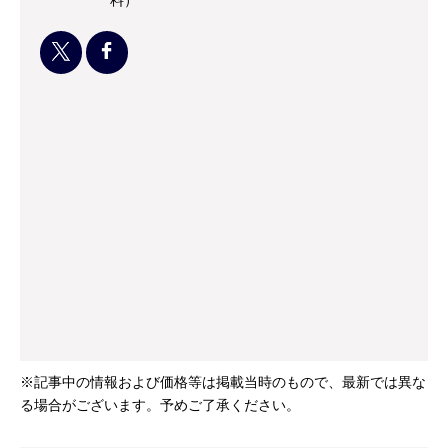
※記事中の情報および価格等は掲載当時のもので、最新では異な
る場合がございます。予めご了承ください。