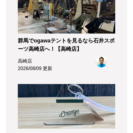
群馬でogawaテントを見るなら石井スポ
ーツ高崎店へ！【高崎店】
高崎店
2026/08/09 更新