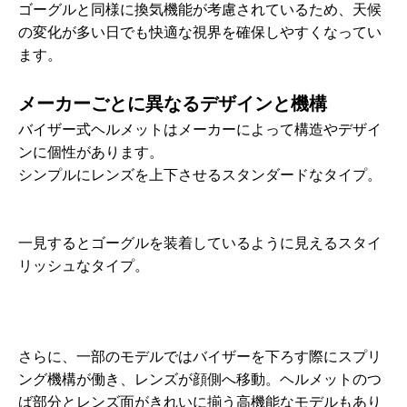
ゴーグルと同様に換気機能が考慮されているため、天候
の変化が多い日でも快適な視界を確保しやすくなってい
ます。
メーカーごとに異なるデザインと機構
バイザー式ヘルメットはメーカーによって構造やデザイ
ンに個性があります。
シンプルにレンズを上下させるスタンダードなタイプ。
一見するとゴーグルを装着しているように見えるスタイ
リッシュなタイプ。
さらに、一部のモデルではバイザーを下ろす際にスプリ
ング機構が働き、レンズが顔側へ移動。ヘルメットのつ
ば部分とレンズ面がきれいに揃う高機能なモデルもあり