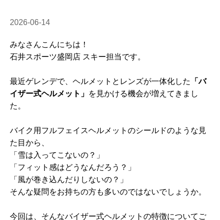
2026-06-14
みなさんこんにちは！
石井スポーツ盛岡店 スキー担当です。
最近ゲレンデで、ヘルメットとレンズが一体化した
「バ
イザー式ヘルメット」
を見かける機会が増えてきまし
た。
バイク用フルフェイスヘルメットのシールドのような見
た目から、
「雪は入ってこないの？」
「フィット感はどうなんだろう？」
「風が巻き込んだりしないの？」
そんな疑問をお持ちの方も多いのではないでしょうか。
今回は、そんなバイザー式ヘルメットの特徴についてご