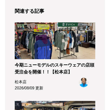
関連する記事
今期ニューモデルのスキーウェアの店頭
受注会を開催！！【松本店】
松本店
2026/08/09 更新