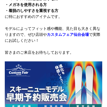
・メガネを使用される方
・着脱のしやすさを重視する方
に特におすすめのアイテムです。
モデルによってフィット感や機能、見た目も大きく異な
りますので、ぜひ店頭や
カスタムフェア仙台会場
で実際
にお試しください！
皆さまのご来店をお待ちしております。