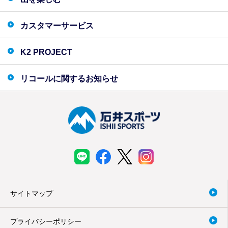
カスタマーサービス
K2 PROJECT
リコールに関するお知らせ
サイトマップ
プライバシーポリシー