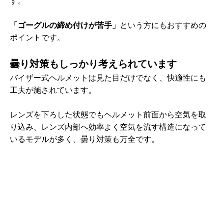
す。
「ゴーグルの締め付けが苦手」
という方にもおすすめの
ポイントです。
曇り対策もしっかり考えられています
バイザー式ヘルメットは見た目だけでなく、快適性にも
工夫が施されています。
レンズを下ろした状態でもヘルメット前面から空気を取
り込み、レンズ内部へ効率よく空気を流す構造になって
いるモデルが多く、曇り対策も万全です。