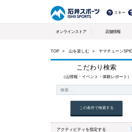
スキー
オンラインストア
店舗情報
TOP
山を楽しむ
ヤマチューンSPIDE
こだわり検索
（山情報・イベント・体験レポート）
この条件で検索する
アクティビティを指定する