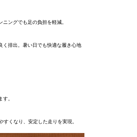
ンニングでも足の負担を軽減。
良く排出。暑い日でも快適な履き心地
。
ます。
みやすくなり、安定した走りを実現。