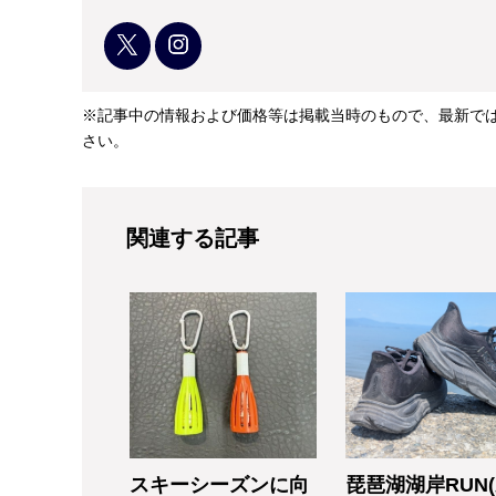
※記事中の情報および価格等は掲載当時のもので、最新で
さい。
関連する記事
スキーシーズンに向
琵琶湖湖岸RUN