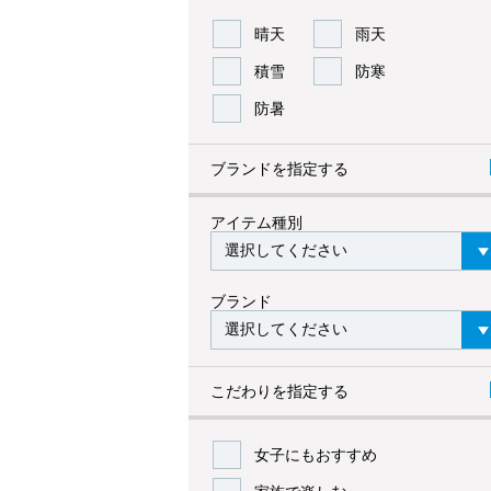
晴天
雨天
積雪
防寒
防暑
ブランドを指定する
アイテム種別
ブランド
こだわりを指定する
女子にもおすすめ