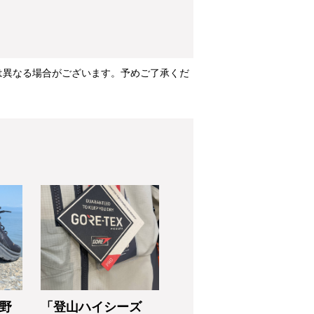
は異なる場合がございます。予めご了承くだ
(野
「登山ハイシーズ