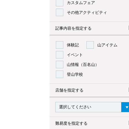
カスタムフェア
その他アクティビティ
記事内容を指定する
体験記
山アイテム
イベント
山情報（百名山）
登山学校
店舗を指定する
難易度を指定する