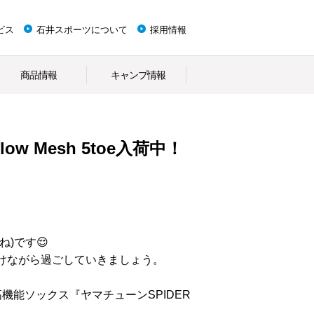
ビス
石井スポーツについて
採用情報
商品情報
キャンプ情報
low Mesh 5toe入荷中！
)です😌
けながら過ごしていきましょう。
機能ソックス『ヤマチューンSPIDER