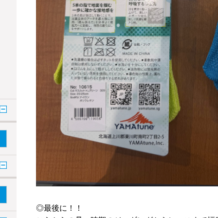
◎最後に！！