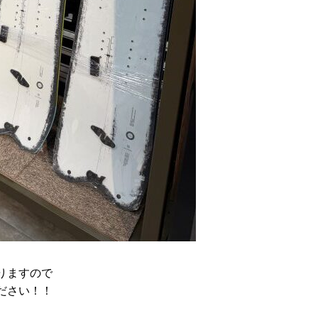
りますので
ださい！！