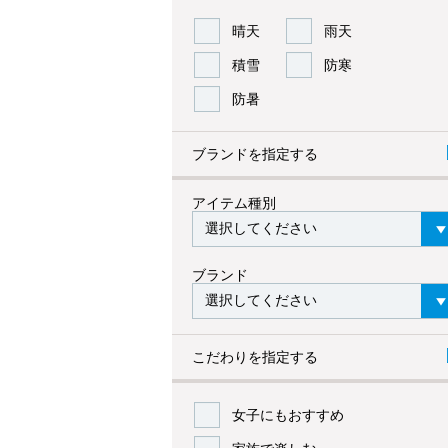
晴天
雨天
積雪
防寒
防暑
ブランドを指定する
アイテム種別
ブランド
こだわりを指定する
女子にもおすすめ