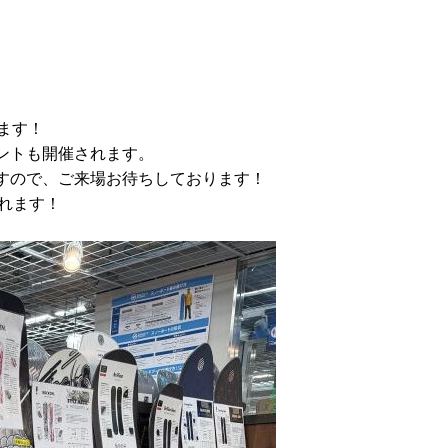
ます！
ントも開催されます。
すので、ご来場お待ちしております！
れます！