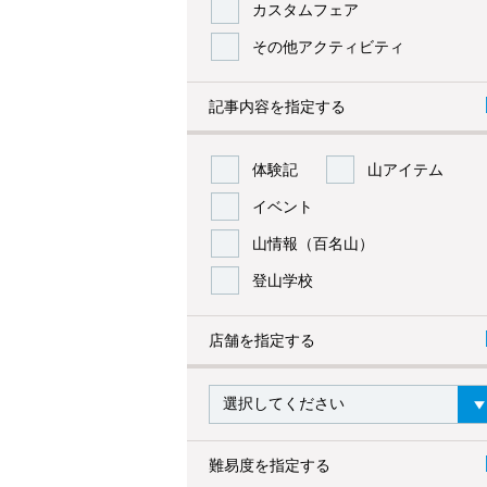
カスタムフェア
その他アクティビティ
記事内容を指定する
体験記
山アイテム
イベント
山情報（百名山）
登山学校
店舗を指定する
難易度を指定する