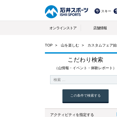
スキー
オンラインストア
店舗情報
TOP
山を楽しむ
カスタムフェア始
こだわり検索
（山情報・イベント・体験レポート）
この条件で検索する
アクティビティを指定する