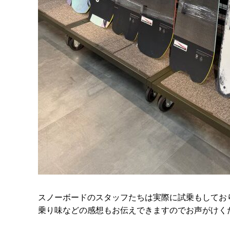
スノーボードのスタッフたちは実際に試乗もしてお
乗り味などの感想もお伝えできますのでお声がけく