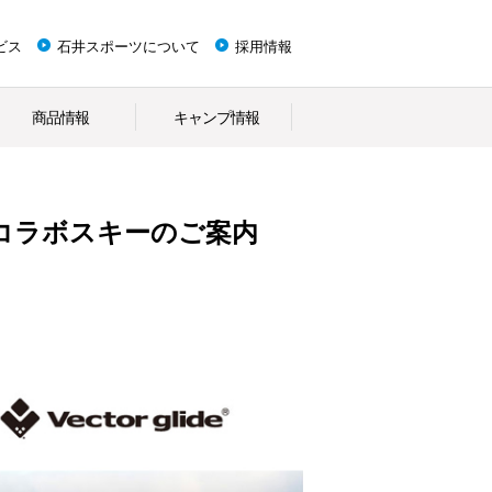
ビス
石井スポーツについて
採用情報
商品情報
キャンプ情報
DEコラボスキーのご案内