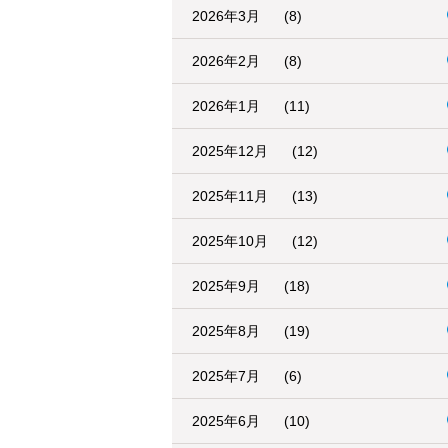
2026年3月
(8)
2026年2月
(8)
2026年1月
(11)
2025年12月
(12)
2025年11月
(13)
2025年10月
(12)
2025年9月
(18)
2025年8月
(19)
2025年7月
(6)
2025年6月
(10)