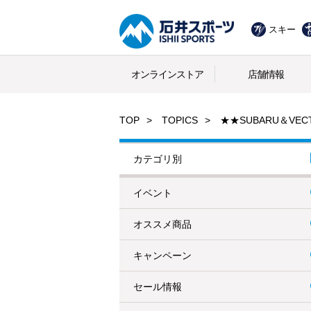
スキー
オンラインストア
店舗情報
TOP
TOPICS
★★SUBARU＆VE
カテゴリ別
イベント
オススメ商品
キャンペーン
セール情報