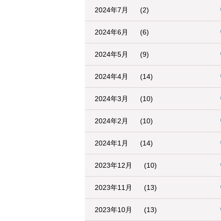
2024年7月
(2)
2024年6月
(6)
2024年5月
(9)
2024年4月
(14)
2024年3月
(10)
2024年2月
(10)
2024年1月
(14)
2023年12月
(10)
2023年11月
(13)
2023年10月
(13)