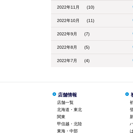
2022年11月
(10)
2022年10月
(11)
2022年9月
(7)
2022年8月
(5)
2022年7月
(4)
店舗情報
店舗一覧
北海道・東北
関東
甲信越・北陸
東海・中部