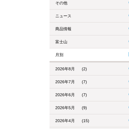
その他
ニュース
商品情報
富士山
月別
2026年8月
(2)
2026年7月
(7)
2026年6月
(7)
2026年5月
(9)
2026年4月
(15)