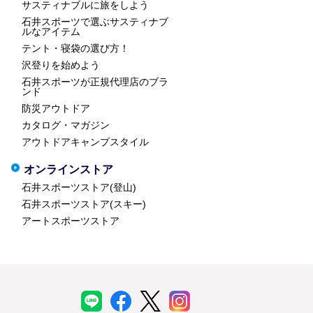
サスティナブルに旅をしよう
石井スポーツで選ぶサスティナブ
ルなアイテム
テント・寝袋の選び方！
沢登りを始めよう
石井スポーツが正規代理店のブラ
ンド
防災アウトドア
カタログ・マガジン
アウトドアキャンプスタイル
オンラインストア
石井スポーツストア(登山)
石井スポーツストア(スキー)
アートスポーツストア