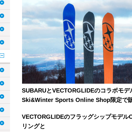
SUBARUとVECTORGLIDEのコラボモデ
Ski&Winter Sports Online Sho
VECTORGLIDEのフラッグシップモデルC
リングと