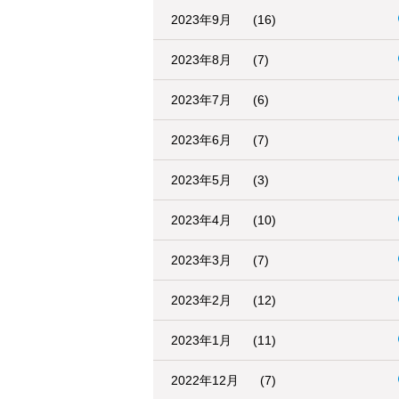
2023年9月
(16)
2023年8月
(7)
2023年7月
(6)
2023年6月
(7)
2023年5月
(3)
2023年4月
(10)
2023年3月
(7)
2023年2月
(12)
2023年1月
(11)
2022年12月
(7)