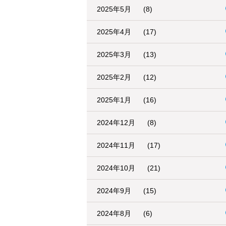
2025年5月
(8)
2025年4月
(17)
2025年3月
(13)
2025年2月
(12)
2025年1月
(16)
2024年12月
(8)
2024年11月
(17)
2024年10月
(21)
2024年9月
(15)
2024年8月
(6)