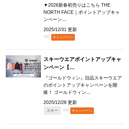
▼2026新春初売りはこちら THE
NORTH FACE｜ポイントアップキャ
ンペーン…
2025/12/31 更新
キャンペーン
スキーウエアポイントアップキャ
ンペーン【…
『ゴールドウィン』旧品スキーウエア
のポイントアップキャンペーンを開
催！ ゴールドウィン…
2025/12/28 更新
スキー
キャンペーン