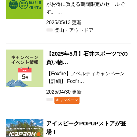
がお得に買える期間限定のセールで
す。 …
2025/05/13 更新
登山・アウトドア
【2025年5月】石井スポーツでの
買い物…
【Foxfire】ノベルティキャンペーン
【詳細】 Foxfir…
2025/04/30 更新
キャンペーン
アイスピークPOPUPストアが登
場！