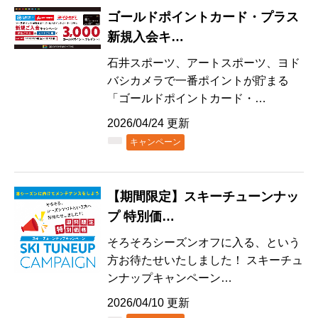
ゴールドポイントカード・プラス
新規入会キ…
石井スポーツ、アートスポーツ、ヨド
バシカメラで一番ポイントが貯まる
「ゴールドポイントカード・…
2026/04/24 更新
キャンペーン
【期間限定】スキーチューンナッ
プ 特別価…
そろそろシーズンオフに入る、という
方お待たせいたしました！ スキーチュ
ンナップキャンペーン…
2026/04/10 更新