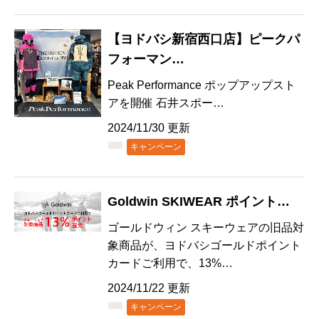
【ヨドバシ新宿西口店】ピークパ
フォーマン…
Peak Performance ポップアップスト
アを開催 石井スポー…
2024/11/30 更新
キャンペーン
Goldwin SKIWEAR ポイント…
ゴールドウィン スキーウェアの旧品対
象商品が、ヨドバシゴールドポイント
カードご利用で、13%…
2024/11/22 更新
キャンペーン