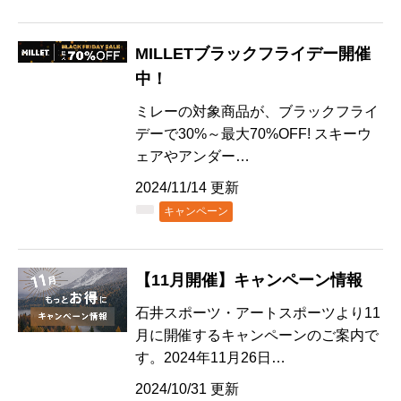
MILLETブラックフライデー開催
中！
ミレーの対象商品が、ブラックフライ
デーで30%～最大70%OFF! スキーウ
ェアやアンダー…
2024/11/14 更新
キャンペーン
【11月開催】キャンペーン情報
石井スポーツ・アートスポーツより11
月に開催するキャンペーンのご案内で
す。2024年11月26日…
2024/10/31 更新