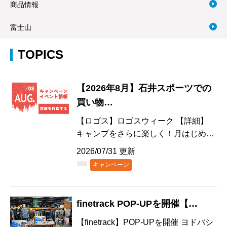
商品情報
富士山
TOPICS
【2026年8月】石井スポーツでの
買い物…
【ロゴス】ロゴスウィーク 【詳細】
キャンプをさらに楽しく！月はじめ…
2026/07/31 更新
キャンペーン
finetrack POP-UPを開催【…
【finetrack】POP-UPを開催 ヨドバシ