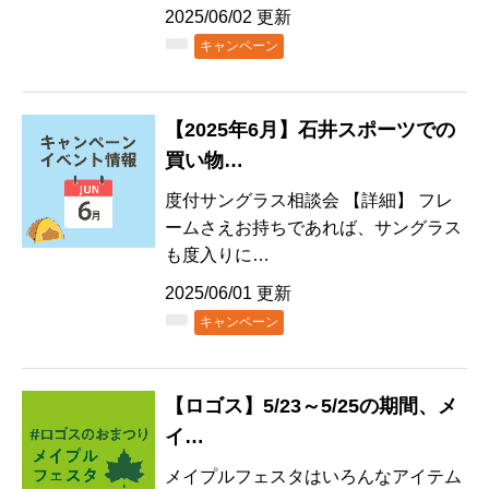
2025/06/02 更新
キャンペーン
【2025年6月】石井スポーツでの
買い物…
度付サングラス相談会 【詳細】 フレ
ームさえお持ちであれば、サングラス
も度入りに…
2025/06/01 更新
キャンペーン
【ロゴス】5/23～5/25の期間、メ
イ…
メイプルフェスタはいろんなアイテム