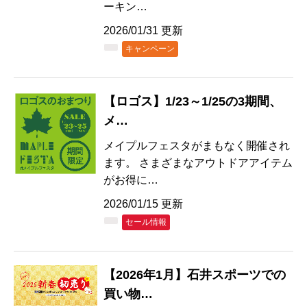
ーキン…
2026/01/31 更新
キャンペーン
【ロゴス】1/23～1/25の3期間、
メ…
メイプルフェスタがまもなく開催され
ます。 さまざまなアウトドアアイテム
がお得に…
2026/01/15 更新
セール情報
【2026年1月】石井スポーツでの
買い物…