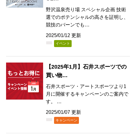
野沢温泉売り場 スペシャル企画 技術
選でのポテンシャルの高さを証明し、
競技のバーンでも…
2025/01/12 更新
イベント
【2025年1月】石井スポーツでの
買い物…
石井スポーツ・アートスポーツより1
月に開催するキャンペーンのご案内で
す。 …
2025/01/07 更新
キャンペーン