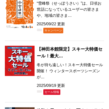
“雪峰祭（せっぽうさい）”は、⽇頃お
世話になっているユーザーの皆さま
や、地域の皆さま…
2025/09/22 更新
キャンペーン
【神田本館限定】スキー大特価セ
ール！最大…
冬が待ち遠しい！スキー大特価セール
開催！ ウィンタースポーツシーズン
が…
2025/09/19 更新
セール情報