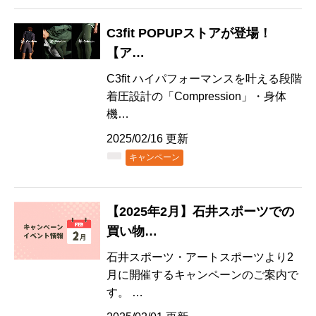
C3fit POPUPストアが登場！
【ア…
C3fit ハイパフォーマンスを叶える段階
着圧設計の「Compression」・身体
機…
2025/02/16 更新
キャンペーン
【2025年2月】石井スポーツでの
買い物…
石井スポーツ・アートスポーツより2
月に開催するキャンペーンのご案内で
す。 …