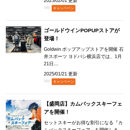
2025/02/01 更新
キャンペーン
ゴールドウインPOPUPストアが
登場！
Goldwin ポップアップストアを開催 石
井スポーツ ヨドバシ横浜店では、1月
21日…
2025/01/21 更新
キャンペーン
【盛岡店】カムバックスキーフェ
アを開催！
セットスキーがお得な割引になる『カ
ムバックスキーフェア』を開催しま