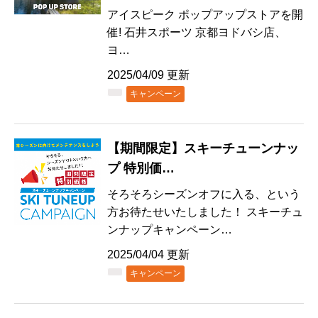
アイスピーク ポップアップストアを開
催! 石井スポーツ 京都ヨドバシ店、
ヨ…
2025/04/09 更新
キャンペーン
【期間限定】スキーチューンナッ
プ 特別価…
そろそろシーズンオフに入る、という
方お待たせいたしました！ スキーチュ
ンナップキャンペーン…
2025/04/04 更新
キャンペーン