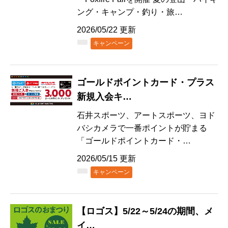
ング・キャンプ・釣り・旅…
2026/05/22 更新
キャンペーン
ゴールドポイントカード・プラス
新規入会キ…
石井スポーツ、アートスポーツ、ヨド
バシカメラで一番ポイントが貯まる
「ゴールドポイントカード・…
2026/05/15 更新
キャンペーン
【ロゴス】5/22～5/24の期間、メ
イ…