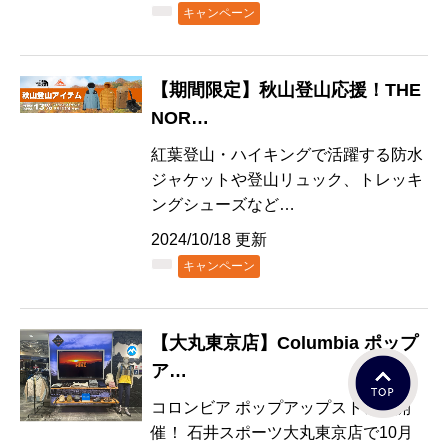
キャンペーン
【期間限定】秋山登山応援！THE
NOR…
紅葉登山・ハイキングで活躍する防水
ジャケットや登山リュック、トレッキ
ングシューズなど…
2024/10/18 更新
キャンペーン
【大丸東京店】Columbia ポップ
ア…
コロンビア ポップアップストアを開
催！ 石井スポーツ大丸東京店で10月