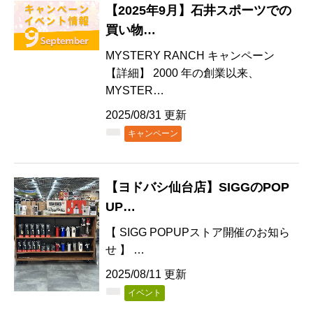
【2025年9月】石井スポーツでの
買い物…
MYSTERY RANCH キャンペーン
【詳細】 2000 年の創業以来、
MYSTER…
2025/08/31 更新
キャンペーン
【ヨドバシ仙台店】SIGGのPOP
UP…
【 SIGG POPUPストア開催のお知ら
せ 】 …
2025/08/11 更新
イベント