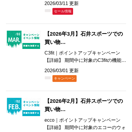
2026/03/11 更新
セール情報
【2026年3月】石井スポーツでの
買い物…
C3fit｜ポイントアップキャンペーン
【詳細】 期間中に対象のC3fitの機能…
2026/03/01 更新
キャンペーン
【2026年2月】石井スポーツでの
買い物…
ecco｜ポイントアップキャンペーン
【詳細】 期間中に対象のエコーのウォ