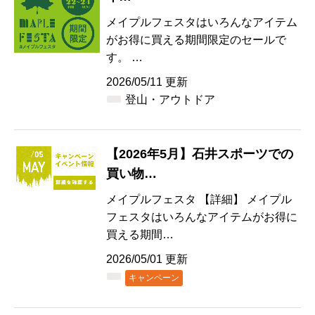
メイプルフェスタはいろんなアイテム
がお得に買える期間限定のセールで
す。 …
2026/05/11 更新
登山・アウトドア
【2026年5月】石井スポーツでの
買い物…
メイプルフェスタ 【詳細】 メイプル
フェスタはいろんなアイテムがお得に
買える期間…
2026/05/01 更新
キャンペーン