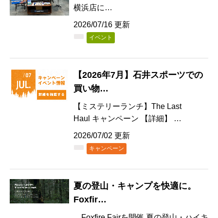
横浜店に…
2026/07/16 更新
イベント
【2026年7月】石井スポーツでの
買い物…
【ミステリーランチ】The Last
Haul キャンペーン 【詳細】 …
2026/07/02 更新
キャンペーン
夏の登山・キャンプを快適に。
Foxfir…
Foxfire Fairを開催 夏の登山・ハイキ