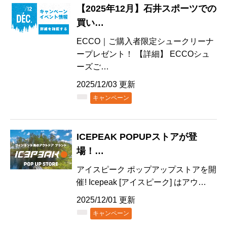
【2025年12月】石井スポーツでの
買い…
ECCO｜ご購入者限定シュークリーナ
ープレゼント！ 【詳細】 ECCOシュ
ーズご…
2025/12/03 更新
キャンペーン
ICEPEAK POPUPストアが登
場！…
アイスピーク ポップアップストアを開
催! Icepeak [アイスピーク] はアウ…
2025/12/01 更新
キャンペーン