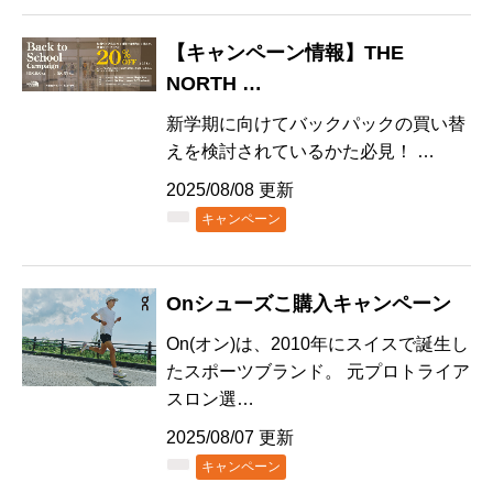
【キャンペーン情報】THE
NORTH …
新学期に向けてバックパックの買い替
えを検討されているかた必見！ …
2025/08/08 更新
キャンペーン
Onシューズこ購入キャンペーン
On(オン)は、2010年にスイスで誕生し
たスポーツブランド。 元プロトライア
スロン選…
2025/08/07 更新
キャンペーン