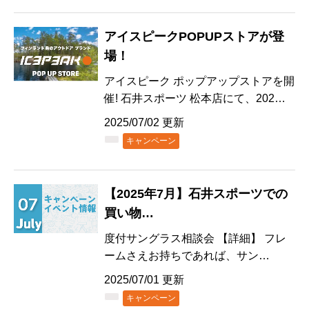
アイスピークPOPUPストアが登
場！
アイスピーク ポップアップストアを開
催! 石井スポーツ 松本店にて、202…
2025/07/02 更新
キャンペーン
【2025年7月】石井スポーツでの
買い物…
度付サングラス相談会 【詳細】 フレ
ームさえお持ちであれば、サン…
2025/07/01 更新
キャンペーン