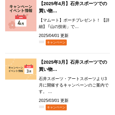
【2025年4月】石井スポーツでの
買い物…
【マムート】ポーチプレゼント！ 【詳
細】 ｢山の技術」で…
2025/04/01 更新
キャンペーン
【2025年3月】石井スポーツでの
買い物…
石井スポーツ・アートスポーツより3
月に開催するキャンペーンのご案内で
す。 …
2025/03/01 更新
キャンペーン