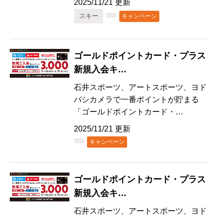
2025/11/21 更新
スキー
キャンペーン
ゴールドポイントカード・プラス
新規入会キ…
石井スポーツ、アートスポーツ、ヨド
バシカメラで一番ポイントが貯まる
「ゴールドポイントカード・…
2025/11/21 更新
キャンペーン
ゴールドポイントカード・プラス
新規入会キ…
石井スポーツ、アートスポーツ、ヨド