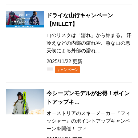
ドライな山行キャンペーン
【MILLET】
山のリスクは「濡れ」から始まる。 汗
冷えなどの内部の濡れや、急な山の悪
天候による外部の濡れ…
2025/11/22 更新
キャンペーン
今シーズンモデルがお得！ポイン
トアップキ…
オーストリアのスキーメーカー『フィ
ッシャー』のポイントアップキャンペ
ーンを開催！ フィ…