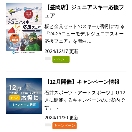
【盛岡店】ジュニアスキー応援フ
ェア
板と金具セットのスキーが割引になる
『24-25ニューモデル ジュニアスキー
応援フェア』を開催…
2024/12/17 更新
イベント
【12月開催】キャンペーン情報
石井スポーツ・アートスポーツより12
月に開催するキャンペーンのご案内で
す。 …
2024/11/30 更新
キャンペーン