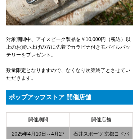
対象期間中、アイスピーク製品を￥10,000円（税込）以
上のお買い上げの方に先着でカラビナ付きモバイルバッ
テリーをプレゼント。
数量限定となりますので、なくなり次第終了とさせてい
ただきます。
ポップアップストア 開催店舗
開催期間
開催店舗
2025年4月10日～4月27
石井スポーツ 京都ヨドバ