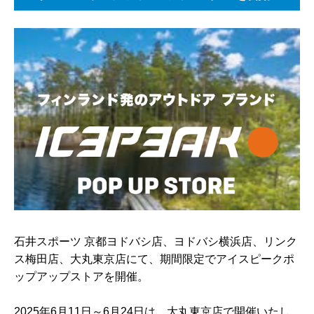
石井スポーツ 京都ヨドバシ店、ヨドバシ横浜店、リンク
ス梅田店、大丸東京店にて、期間限定でアイスピークポ
ップアップストアを開催。
2025年6月11日～6月24日は、大丸東京店で開催いたし