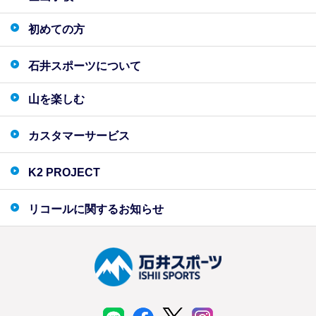
初めての方
石井スポーツについて
山を楽しむ
カスタマーサービス
K2 PROJECT
リコールに関するお知らせ