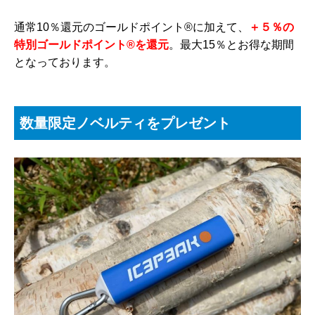
通常10％還元のゴールドポイント®に加えて、
＋５％の
特別ゴールドポイント®を還元
。最大15％とお得な期間
となっております。
数量限定ノベルティをプレゼント