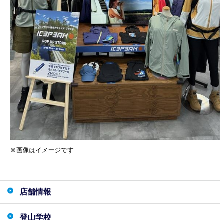
※画像はイメージです
店舗情報
登山学校