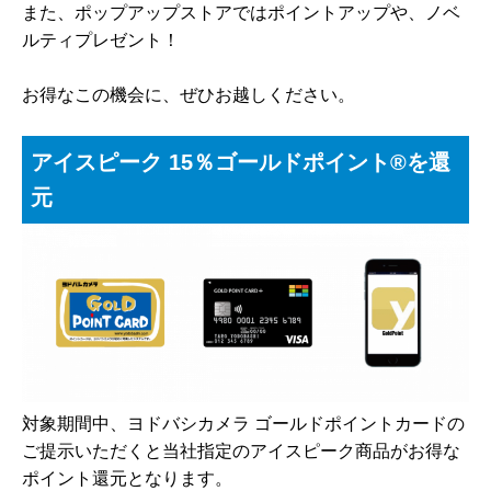
また、ポップアップストアではポイントアップや、ノベ
ルティプレゼント！
お得なこの機会に、ぜひお越しください。
アイスピーク 15％ゴールドポイント®を還
元
対象期間中、ヨドバシカメラ ゴールドポイントカードの
ご提示いただくと当社指定のアイスピーク商品がお得な
ポイント還元となります。