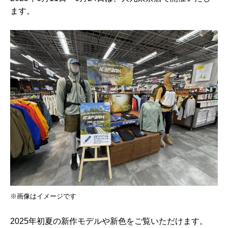
ます。
※画像はイメージです
2025年初夏の新作モデルや新色をご覧いただけます。