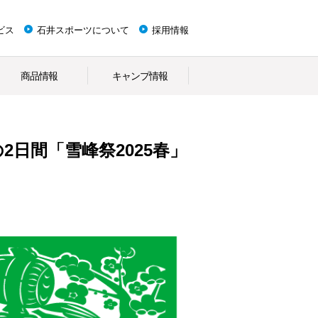
ビス
石井スポーツについて
採用情報
商品情報
キャンプ情報
の2日間「雪峰祭2025春」