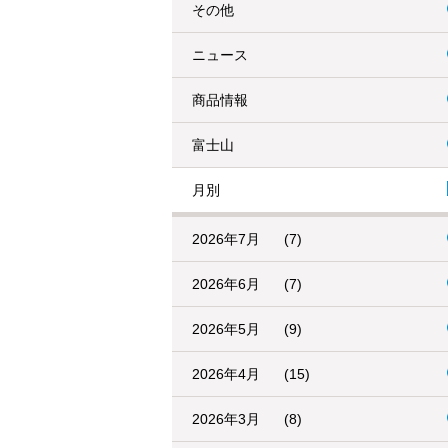
その他
ニュース
商品情報
富士山
月別
2026年7月
(7)
2026年6月
(7)
2026年5月
(9)
2026年4月
(15)
2026年3月
(8)