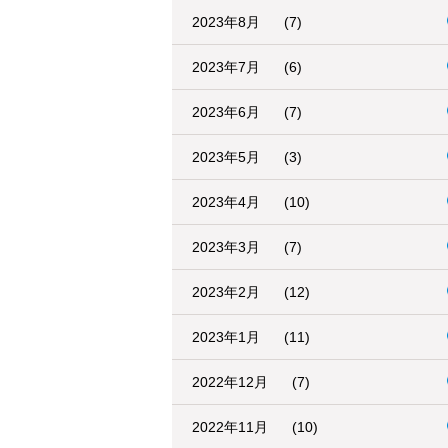
2023年8月
(7)
2023年7月
(6)
2023年6月
(7)
2023年5月
(3)
2023年4月
(10)
2023年3月
(7)
2023年2月
(12)
2023年1月
(11)
2022年12月
(7)
2022年11月
(10)