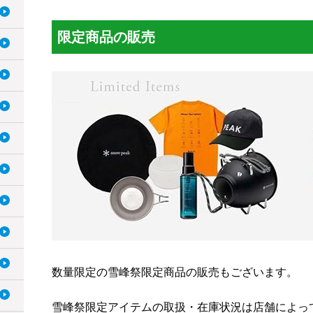
限定商品の販売
数量限定の雪峰祭限定商品の販売もございます。
雪峰祭限定アイテムの取扱・在庫状況は店舗によっ