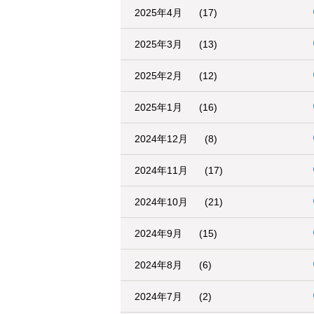
2025年4月
(17)
2025年3月
(13)
2025年2月
(12)
2025年1月
(16)
2024年12月
(8)
2024年11月
(17)
2024年10月
(21)
2024年9月
(15)
2024年8月
(6)
2024年7月
(2)