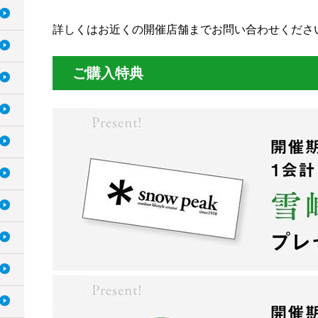
詳しくはお近くの開催店舗までお問い合わせくださ
ご購入特典