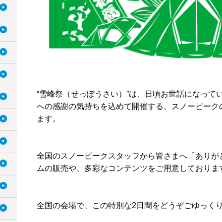
“雪峰祭（せっぽうさい）”は、⽇頃お世話になって
への感謝の気持ちを込めて開催する、スノーピーク
ます。
全国のスノーピークスタッフから皆さまへ「ありが
ムの販売や、多彩なコンテンツをご用意しておりま
全国の会場で、この特別な2日間をどうぞごゆっく