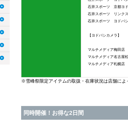
石井スポーツ 京都ヨド
石井スポーツ リンクス
石井スポーツ ヨドバシ
【ヨドバシカメラ】
マルチメディア梅田店
マルチメディア名古屋松
マルチメディア札幌店
※雪峰祭限定アイテムの取扱・在庫状況は店舗によ
同時開催！お得な2日間