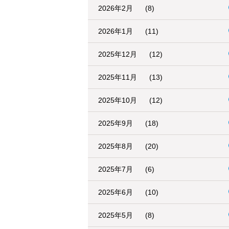
2026年2月
(8)
2026年1月
(11)
2025年12月
(12)
2025年11月
(13)
2025年10月
(12)
2025年9月
(18)
2025年8月
(20)
2025年7月
(6)
2025年6月
(10)
2025年5月
(8)