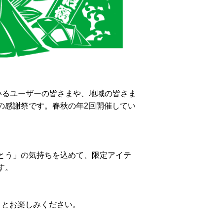
いるユーザーの皆さまや、地域の皆さま
の感謝祭です。春秋の年2回開催してい
とう」の気持ちを込めて、限定アイテ
す。
りとお楽しみください。