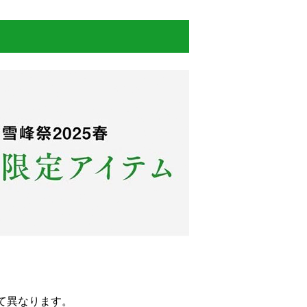
て異なります。