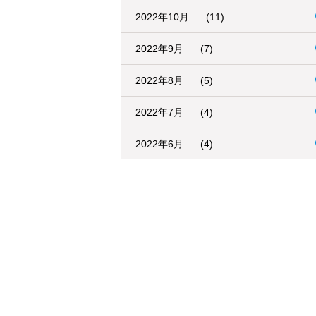
2022年10月
(11)
2022年9月
(7)
2022年8月
(5)
2022年7月
(4)
2022年6月
(4)