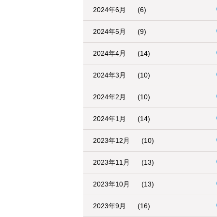
2024年6月
(6)
2024年5月
(9)
2024年4月
(14)
2024年3月
(10)
2024年2月
(10)
2024年1月
(14)
2023年12月
(10)
2023年11月
(13)
2023年10月
(13)
2023年9月
(16)