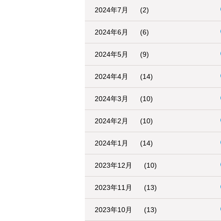
2024年7月
(2)
2024年6月
(6)
2024年5月
(9)
2024年4月
(14)
2024年3月
(10)
2024年2月
(10)
2024年1月
(14)
2023年12月
(10)
2023年11月
(13)
2023年10月
(13)