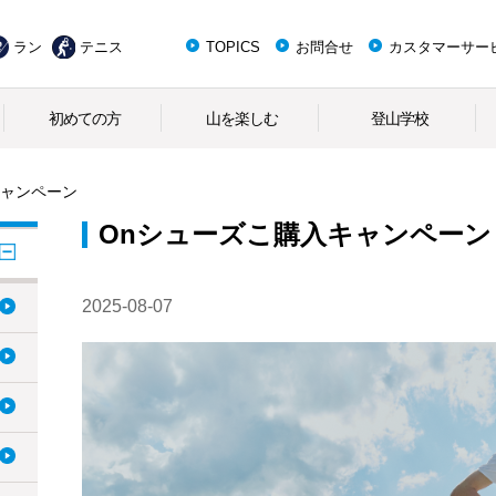
ラン
テニス
TOPICS
お問合せ
カスタマーサー
初めての方
山を楽しむ
登山学校
キャンペーン
Onシューズこ購入キャンペーン
2025-08-07