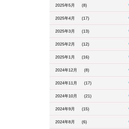
2025年5月
(8)
2025年4月
(17)
2025年3月
(13)
2025年2月
(12)
2025年1月
(16)
2024年12月
(8)
2024年11月
(17)
2024年10月
(21)
2024年9月
(15)
2024年8月
(6)