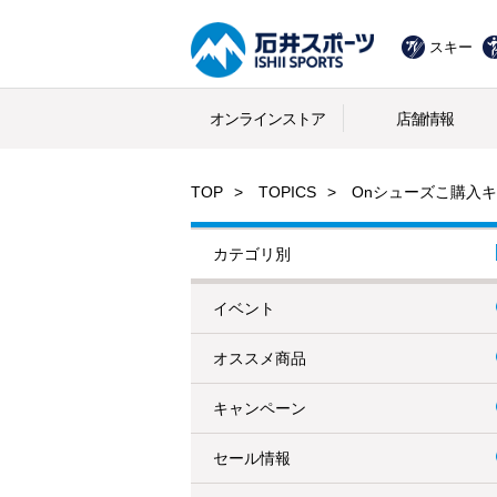
スキー
オンラインストア
店舗情報
TOP
TOPICS
Onシューズこ購入
カテゴリ別
イベント
オススメ商品
キャンペーン
セール情報