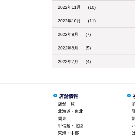
2022年11月
(10)
2022年10月
(11)
2022年9月
(7)
2022年8月
(5)
2022年7月
(4)
店舗情報
店舗一覧
北海道・東北
関東
甲信越・北陸
東海・中部