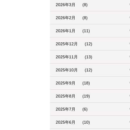
2026年3月
(8)
2026年2月
(8)
2026年1月
(11)
2025年12月
(12)
2025年11月
(13)
2025年10月
(12)
2025年9月
(18)
2025年8月
(19)
2025年7月
(6)
2025年6月
(10)