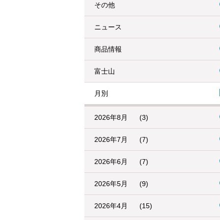
その他
ニュース
商品情報
富士山
月別
2026年8月
(3)
2026年7月
(7)
2026年6月
(7)
2026年5月
(9)
2026年4月
(15)