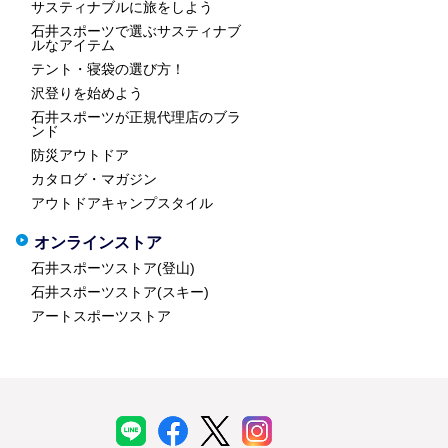
サスティナブルに旅をしよう
石井スポーツで選ぶサスティナブ
ルなアイテム
テント・寝袋の選び方！
沢登りを始めよう
石井スポーツが正規代理店のブラ
ンド
防災アウトドア
カタログ・マガジン
アウトドアキャンプスタイル
オンラインストア
石井スポーツストア(登山)
石井スポーツストア(スキー)
アートスポーツストア