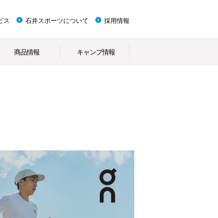
ビス
石井スポーツについて
採用情報
商品情報
キャンプ情報