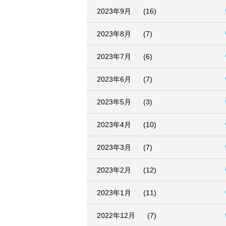
2023年9月
(16)
2023年8月
(7)
2023年7月
(6)
2023年6月
(7)
2023年5月
(3)
2023年4月
(10)
2023年3月
(7)
2023年2月
(12)
2023年1月
(11)
2022年12月
(7)