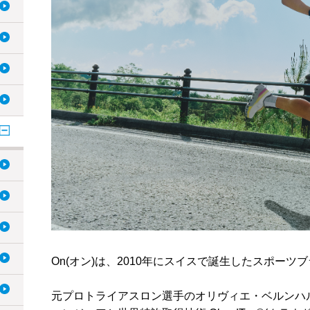
On(オン)は、2010年にスイスで誕生したスポーツ
元プロトライアスロン選手のオリヴィエ・ベルンハ