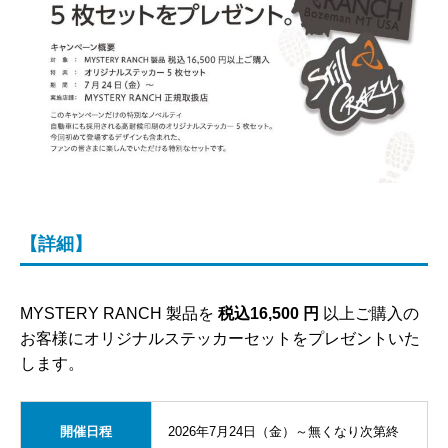
【詳細】
MYSTERY RANCH 製品を
税込16,500 円
以上ご購入の
お客様にオリジナルステッカーセットをプレゼントいた
します。
開催日程
2026年7月24日（金）～無くなり次第終