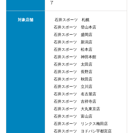
了
対象店舗
石井スポーツ 札幌
石井スポーツ 登山本店
石井スポーツ 盛岡店
石井スポーツ 新潟店
石井スポーツ 松本店
石井スポーツ 神田本館
石井スポーツ 太田店
石井スポーツ 長野店
石井スポーツ 秋田店
石井スポーツ 立川店
石井スポーツ 名古屋店
石井スポーツ 吉祥寺店
石井スポーツ 大丸東京店
石井スポーツ 富山店
石井スポーツ リンクス梅田店
石井スポーツ ヨドバシ宇都宮店