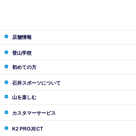
店舗情報
登山学校
初めての方
石井スポーツについて
山を楽しむ
カスタマーサービス
K2 PROJECT