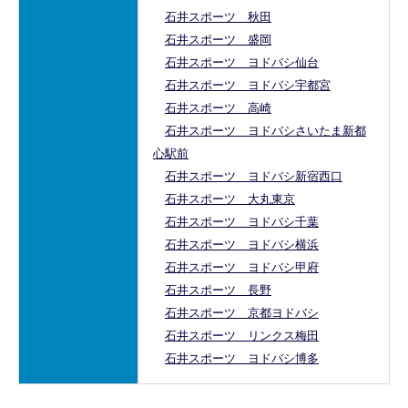
石井スポーツ 秋田
石井スポーツ 盛岡
石井スポーツ ヨドバシ仙台
石井スポーツ ヨドバシ宇都宮
石井スポーツ 高崎
石井スポーツ ヨドバシさいたま新都
心駅前
石井スポーツ ヨドバシ新宿西口
石井スポーツ 大丸東京
石井スポーツ ヨドバシ千葉
石井スポーツ ヨドバシ横浜
石井スポーツ ヨドバシ甲府
石井スポーツ 長野
石井スポーツ 京都ヨドバシ
石井スポーツ リンクス梅田
石井スポーツ ヨドバシ博多