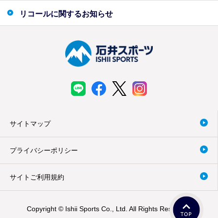
リコールに関するお知らせ
サイトマップ
プライバシーポリシー
サイトご利用規約
Copyright © Ishii Sports Co., Ltd. All Rights Reserved.