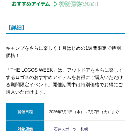
【詳細】
キャンプをさらに楽しく！
月はじめの1週間限定で特別
価格！
「THE LOGOS WEEK」は、アウトドアをさらに楽しく
するロゴス
のおすすめアイテムをお得にご購入いただけ
る期間限定イベント。
開催期間中は
特別価格でお得にご
購入いただけます。
開催日程
2026年7月1日（水）～7月7日（火）まで
対象店舗
石井スポーツ 札幌