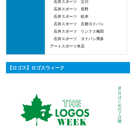
石井スポーツ 立川
石井スポーツ 長野
石井スポーツ 松本
石井スポーツ 京都ヨドバシ
石井スポーツ リンクス梅田
石井スポーツ ヨドバシ博多
アートスポーツ本店
【ロゴス】ロゴスウィーク