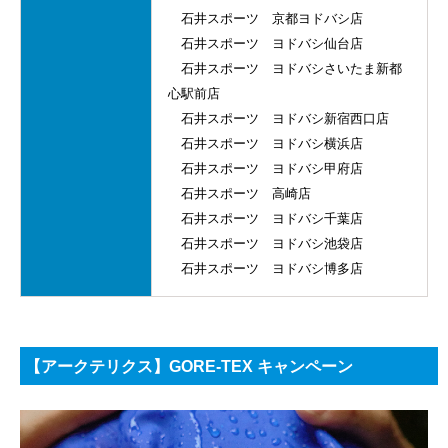
石井スポーツ 京都ヨドバシ店
石井スポーツ ヨドバシ仙台店
石井スポーツ ヨドバシさいたま新都
心駅前店
石井スポーツ ヨドバシ新宿西口店
石井スポーツ ヨドバシ横浜店
石井スポーツ ヨドバシ甲府店
石井スポーツ 高崎店
石井スポーツ ヨドバシ千葉店
石井スポーツ ヨドバシ池袋店
石井スポーツ ヨドバシ博多店
【
アークテリクス
】GORE-TEX
キャンペーン