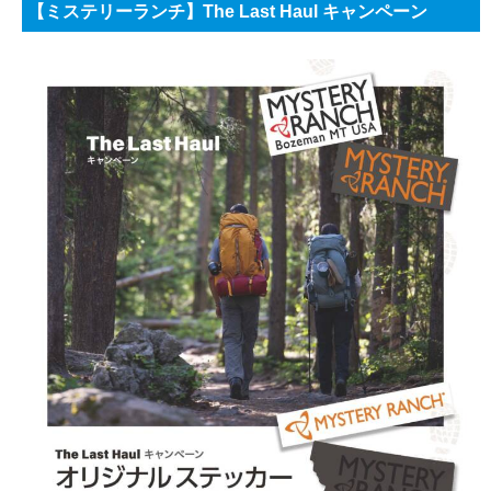
【
ミステリーランチ
】The Last Haul
キャンペーン