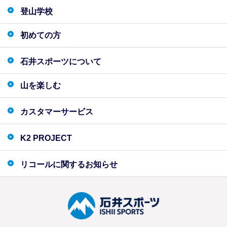
登山学校
初めての方
石井スポーツについて
山を楽しむ
カスタマーサービス
K2 PROJECT
リコールに関するお知らせ