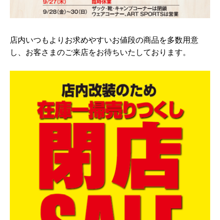
店内いつもよりお求めやすいお値段の商品を多数用意
し、お客さまのご来店をお待ちいたしております。