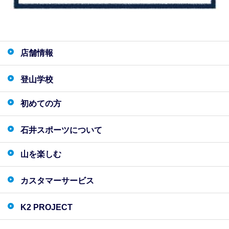
店舗情報
登山学校
初めての方
石井スポーツについて
山を楽しむ
カスタマーサービス
K2 PROJECT