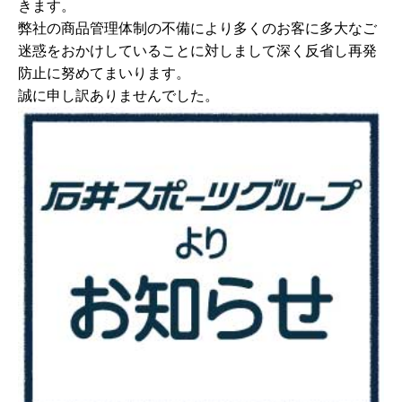
きます。
弊社の商品管理体制の不備により多くのお客に多大なご
迷惑をおかけしていることに対しまして深く反省し再発
防止に努めてまいります。
誠に申し訳ありませんでした。