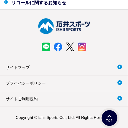
リコールに関するお知らせ
サイトマップ
プライバシーポリシー
サイトご利用規約
Copyright © Ishii Sports Co., Ltd. All Rights Reserved.