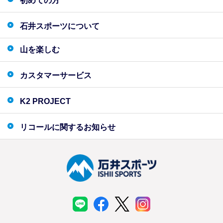
初めての方
石井スポーツについて
山を楽しむ
カスタマーサービス
K2 PROJECT
リコールに関するお知らせ