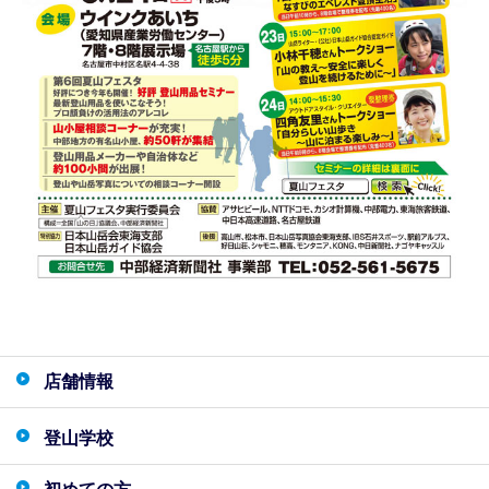
店舗情報
登山学校