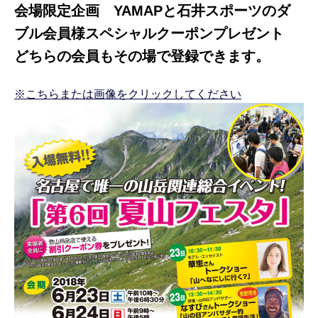
会場限定企画 YAMAPと石井スポーツのダ
ブル会員様スペシャルクーポンプレゼント
どちらの会員もその場で登録できます。
※こちらまたは画像をクリックしてください