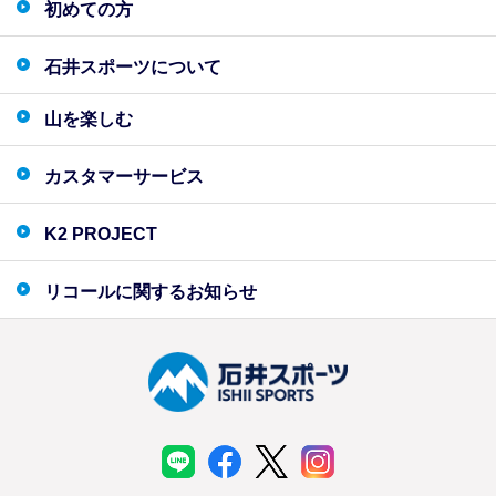
初めての方
石井スポーツについて
山を楽しむ
カスタマーサービス
K2 PROJECT
リコールに関するお知らせ