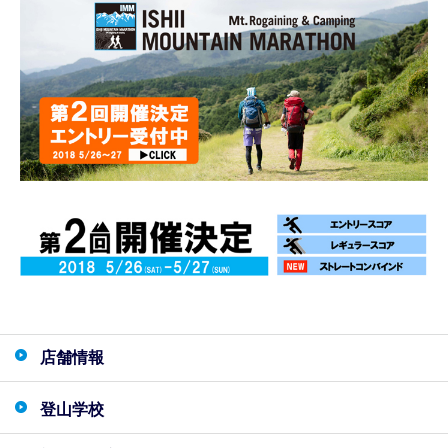
店舗情報
登山学校