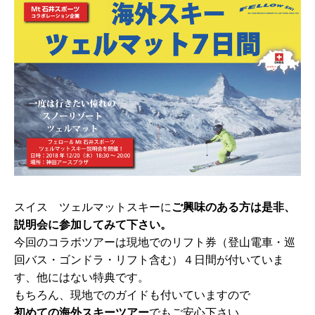
スイス ツェルマットスキーに
ご興味のある方は是非、
説明会に参加してみて下さい。
今回のコラボツアーは現地でのリフト券（登山電車・巡
回バス・ゴンドラ・リフト含む）４日間が付いていま
す、他にはない特典です。
もちろん、現地でのガイドも付いていますので
初めての海外スキーツアー
でもご安心下さい。