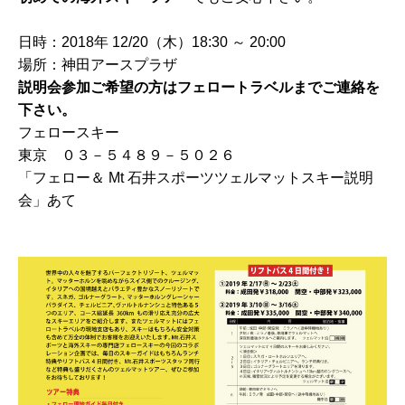
日時：2018年 12/20（木）18:30 ～ 20:00
場所：神田アースプラザ
説明会参加ご希望の方はフェロートラベルまでご連絡を
下さい。
フェロースキー
東京 ０３－５４８９－５０２６
「フェロー＆ Mt 石井スポーツツェルマットスキー説明
会」あて