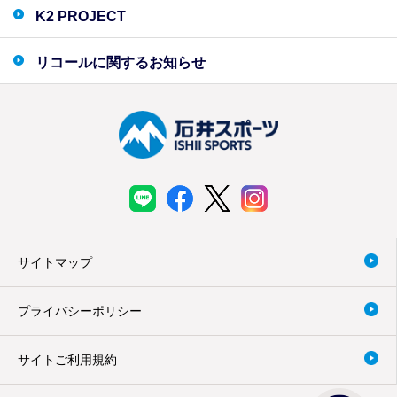
K2 PROJECT
リコールに関するお知らせ
サイトマップ
プライバシーポリシー
サイトご利用規約