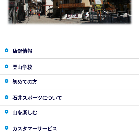
店舗情報
登山学校
初めての方
石井スポーツについて
山を楽しむ
カスタマーサービス