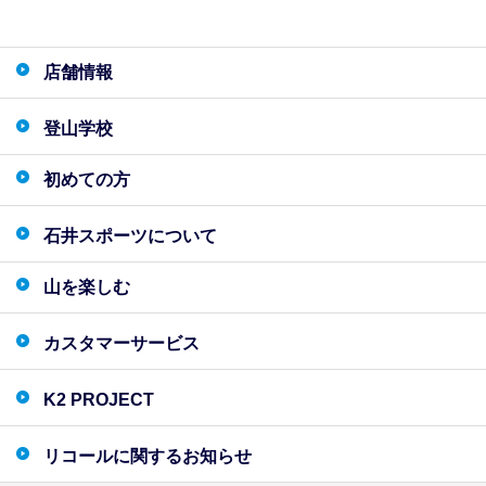
店舗情報
登山学校
初めての方
石井スポーツについて
山を楽しむ
カスタマーサービス
K2 PROJECT
リコールに関するお知らせ