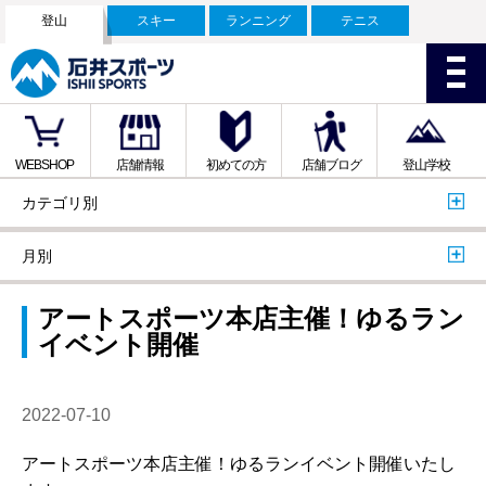
登山
スキー
ランニング
テニス
WEBSHOP
店舗情報
初めての方
店舗ブログ
登山学校
カテゴリ別
月別
アートスポーツ本店主催！ゆるラン
イベント開催
2022-07-10
アートスポーツ本店主催！ゆるランイベント開催いたし