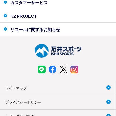
カスタマーサービス
K2 PROJECT
リコールに関するお知らせ
サイトマップ
プライバシーポリシー