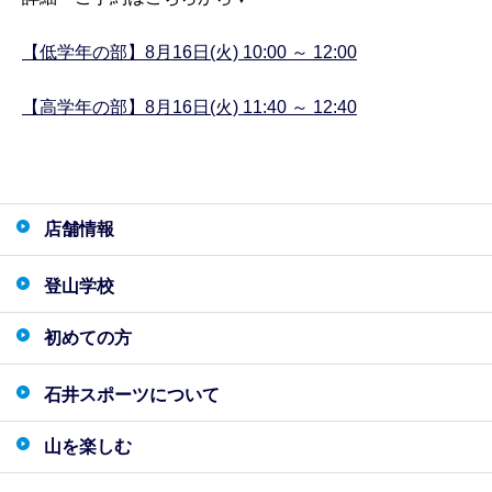
【低学年の部】8月16日(火) 10:00 ～ 12:00
【高学年の部】8月16日(火) 11:40 ～ 12:40
店舗情報
登山学校
初めての方
石井スポーツについて
山を楽しむ