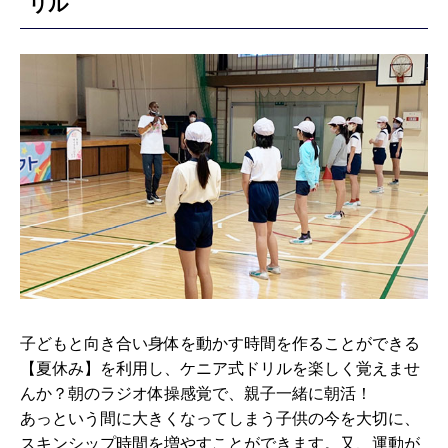
リル
子どもと向き合い身体を動かす時間を作ることができる
【夏休み】を利用し、ケニア式ドリルを楽しく覚えませ
んか？朝のラジオ体操感覚で、親子一緒に朝活！
あっという間に大きくなってしまう子供の今を大切に、
スキンシップ時間を増やすことができます。又、運動が