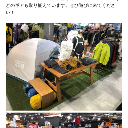
どのギアも取り揃えています。ぜひ遊びに来てくださ
い！