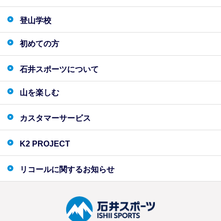
登山学校
初めての方
石井スポーツについて
山を楽しむ
カスタマーサービス
K2 PROJECT
リコールに関するお知らせ