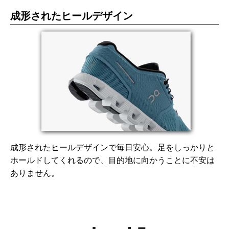
成形されたヒールデザイン
成形されたヒールデザインで毎日安心。足をしっかりと
ホールドしてくれるので、目的地に向かうことに不安は
ありません。