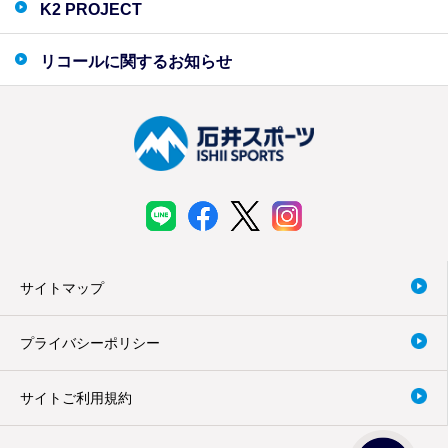
K2 PROJECT
リコールに関するお知らせ
サイトマップ
プライバシーポリシー
サイトご利用規約