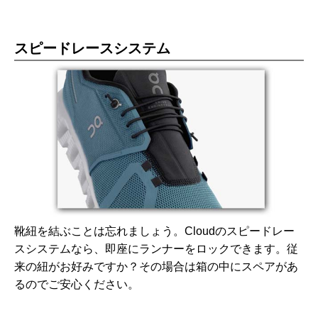
スピードレースシステム
靴紐を結ぶことは忘れましょう。Cloudのスピードレー
スシステムなら、即座にランナーをロックできます。従
来の紐がお好みですか？その場合は箱の中にスペアがあ
るのでご安心ください。