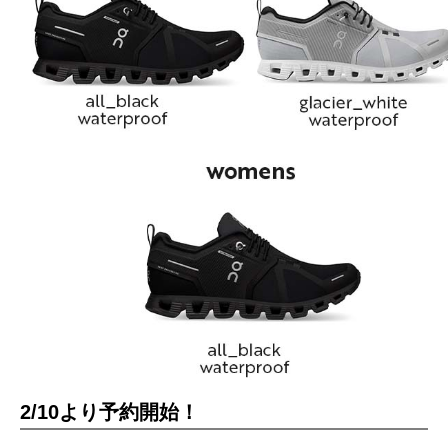
2/10より予約開始！