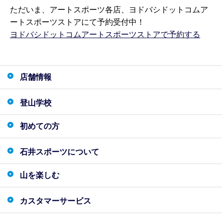
ただいま、アートスポーツ各店、ヨドバシドットコムア
ートスポーツストアにて予約受付中！
ヨドバシドットコムアートスポーツストアで予約する
店舗情報
登山学校
初めての方
石井スポーツについて
山を楽しむ
カスタマーサービス