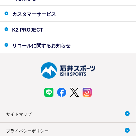
カスタマーサービス
K2 PROJECT
リコールに関するお知らせ
サイトマップ
プライバシーポリシー